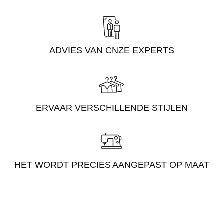
ADVIES VAN ONZE EXPERTS
ERVAAR VERSCHILLENDE STIJLEN
HET WORDT PRECIES AANGEPAST OP MAAT