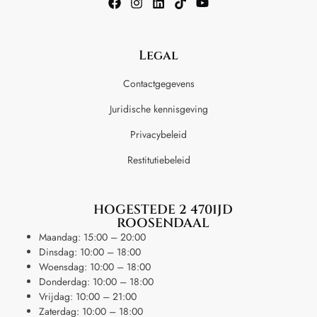
Legal
Contactgegevens
Juridische kennisgeving
Privacybeleid
Restitutiebeleid
HOGESTEDE 2 4701JD
ROOSENDAAL
Maandag: 15:00 – 20:00
Dinsdag: 10:00 – 18:00
Woensdag: 10:00 – 18:00
Donderdag: 10:00 – 18:00
Vrijdag: 10:00 – 21:00
Zaterdag: 10:00 – 18:00