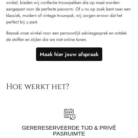
winkel, bieden wij confectie trouwpakken die op maat worden
aangepast voor de perfecte pasvorm. Of u nu op zoek bent naar een
klassiek, modern of vintage trouwpak, wij zorgen ervoor dat het
perfect bij u past.
Bezoek onze winkel voor een persoonlijk adviesgesprek en ontdek
de stoffen en stijlen die we niet online tonen.
Maak hier jouw afspraak
Hoe werkt het?
GERERESERVEERDE TIJD & PRIVÉ
PASRUIMTE