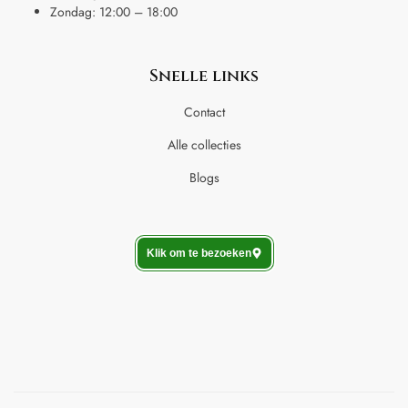
Zondag: 12:00 – 18:00
Snelle links
Contact
Alle collecties
Blogs
Klik om te bezoeken