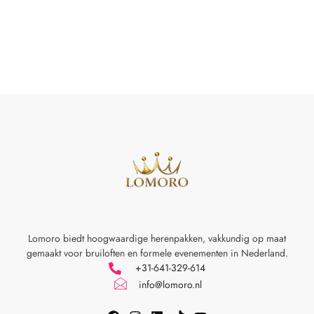
Lomoro biedt hoogwaardige herenpakken, vakkundig op maat
gemaakt voor
bruiloften en formele evenementen in Nederland.
+31-641-329-614
info@lomoro.nl