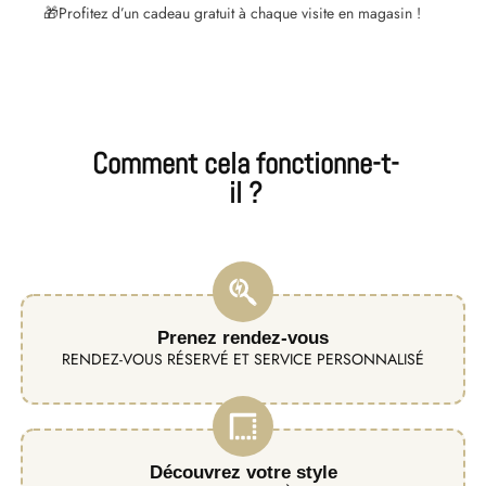
🎁Profitez d’un cadeau gratuit à chaque visite en magasin !
Comment cela fonctionne-t-
il ?
Prenez rendez-vous
RENDEZ-VOUS RÉSERVÉ ET SERVICE PERSONNALISÉ
Découvrez votre style