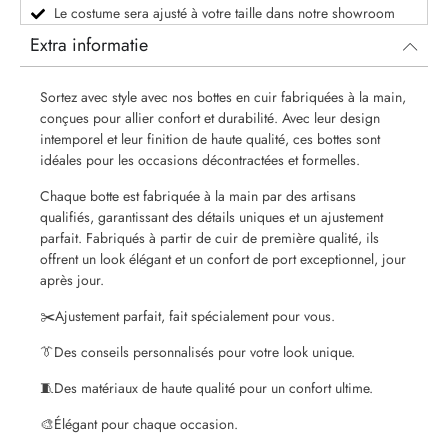
Le costume sera ajusté à votre taille dans notre showroom
Extra informatie
Sortez avec style avec nos bottes en cuir fabriquées à la main,
conçues pour allier confort et durabilité. Avec leur design
intemporel et leur finition de haute qualité, ces bottes sont
idéales pour les occasions décontractées et formelles.
Chaque botte est fabriquée à la main par des artisans
qualifiés, garantissant des détails uniques et un ajustement
parfait. Fabriqués à partir de cuir de première qualité, ils
offrent un look élégant et un confort de port exceptionnel, jour
après jour.
✂️Ajustement parfait, fait spécialement pour vous.
👔Des conseils personnalisés pour votre look unique.
🧵Des matériaux de haute qualité pour un confort ultime.
🎨Élégant pour chaque occasion.