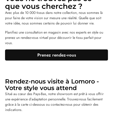
que vous cherchez ?
Avec plus de 10 000 tissus dans notre collection, nous sommes là
pour faire de votre vision sur mesure une réalité. Quelle que soit
votre idée, nous sommes certains de pouvoir lui donner vie.
Planifiez une consultation en magasin avec nos experts en style ou
prenez un rendez-vous virtuel pour découvrir le tissu parfait pour
vous.
Prenez rendez-vous
Rendez-nous visite à Lomoro -
Votre style vous attend
Situé au cœur des Pays-Bas, notre showroom est prêt à vous offrir
une expérience d’adaptation personnelle. Trouvez-nous facilement
grâce à la carte ci-dessous ou contactez-nous pour obtenir des
indications.