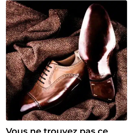
Vous ne trouvez pas ce