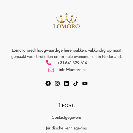
Lomoro biedt hoogwaardige herenpakken, vakkundig op maat
gemaakt voor
bruiloften en formele evenementen in Nederland.
+31-641-329-614
info@lomoro.nl
Legal
Contactgegevens
Juridische kennisgeving