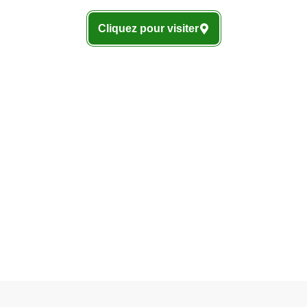
Cliquez pour visiter