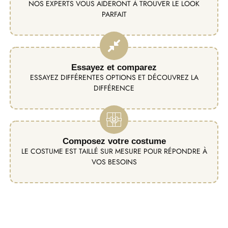
NOS EXPERTS VOUS AIDERONT À TROUVER LE LOOK
PARFAIT
Essayez et comparez
ESSAYEZ DIFFÉRENTES OPTIONS ET DÉCOUVREZ LA
DIFFÉRENCE
Composez votre costume
LE COSTUME EST TAILLÉ SUR MESURE POUR RÉPONDRE À
VOS BESOINS