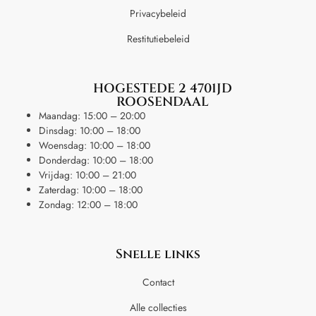
Privacybeleid
Restitutiebeleid
HOGESTEDE 2 4701JD
ROOSENDAAL
Maandag: 15:00 – 20:00
Dinsdag: 10:00 – 18:00
Woensdag: 10:00 – 18:00
Donderdag: 10:00 – 18:00
Vrijdag: 10:00 – 21:00
Zaterdag: 10:00 – 18:00
Zondag: 12:00 – 18:00
Snelle links
Contact
Alle collecties