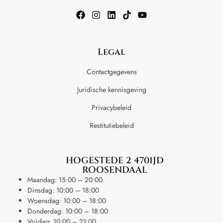
Legal
Contactgegevens
Juridische kennisgeving
Privacybeleid
Restitutiebeleid
HOGESTEDE 2 4701JD
ROOSENDAAL
Maandag: 15:00 – 20:00
Dinsdag: 10:00 – 18:00
Woensdag: 10:00 – 18:00
Donderdag: 10:00 – 18:00
Vrijdag: 10:00 – 21:00