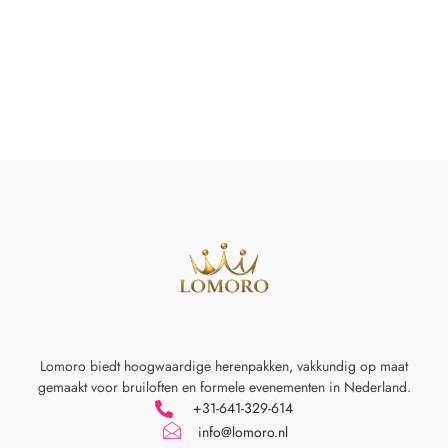
Lomoro biedt hoogwaardige herenpakken, vakkundig op maat
gemaakt voor
bruiloften en formele evenementen in Nederland.
+31-641-329-614
info@lomoro.nl