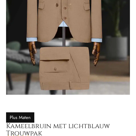
Plus Maten
Kameelbruin met lichtblauw
Trouwpak