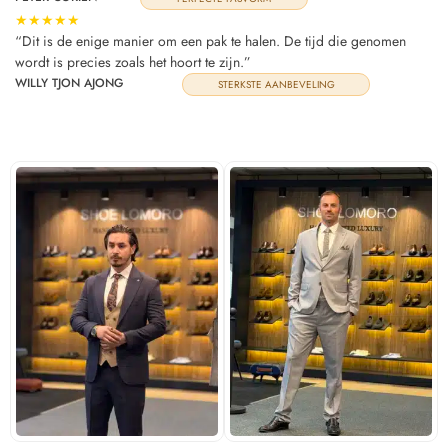
★★★★★
“Dit is de enige manier om een pak te halen. De tijd die genomen
wordt is precies zoals het hoort te zijn.”
WILLY TJON AJONG
STERKSTE AANBEVELING