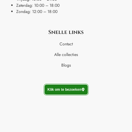
Zaterdag: 10:00 – 18:00
Zondag: 12:00 – 18:00
Snelle links
Contact
Alle collecties
Blogs
Klik om te bezoeken