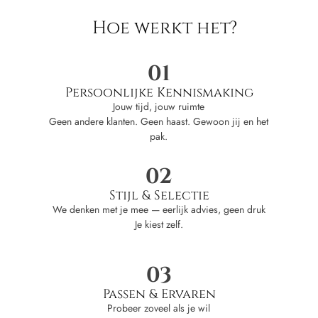
Hoe werkt het?
01
Persoonlijke Kennismaking
Jouw tijd, jouw ruimte
Geen andere klanten. Geen haast. Gewoon jij en het
pak.
02
Stijl & Selectie
We denken met je mee — eerlijk advies, geen druk
Je kiest zelf.
03
Passen & Ervaren
Probeer zoveel als je wil