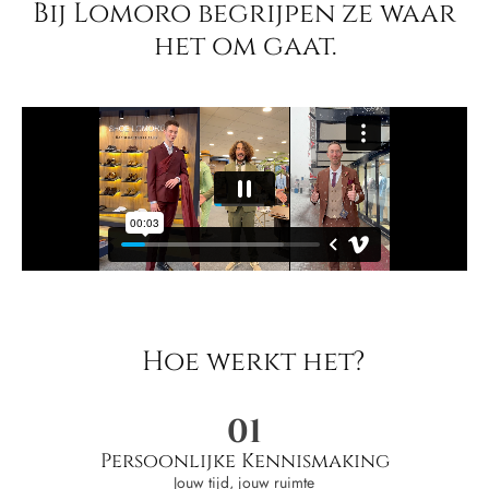
Bij Lomoro begrijpen ze waar
het om gaat.
Hoe werkt het?
01
Persoonlijke Kennismaking
Jouw tijd, jouw ruimte