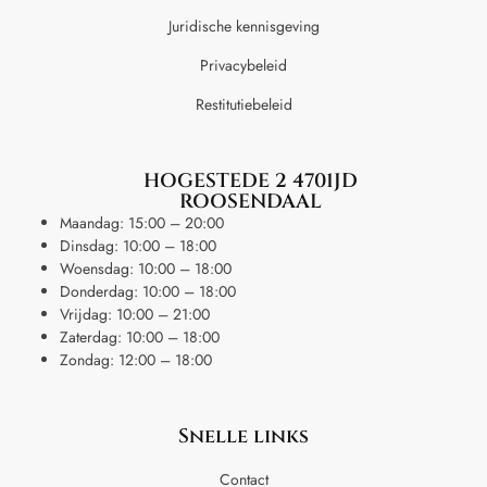
Juridische kennisgeving
Privacybeleid
Restitutiebeleid
HOGESTEDE 2 4701JD
ROOSENDAAL
Maandag: 15:00 – 20:00
Dinsdag: 10:00 – 18:00
Woensdag: 10:00 – 18:00
Donderdag: 10:00 – 18:00
Vrijdag: 10:00 – 21:00
Zaterdag: 10:00 – 18:00
Zondag: 12:00 – 18:00
Snelle links
Contact