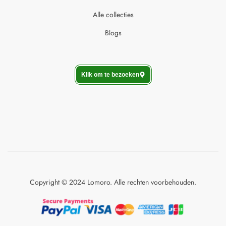
Alle collecties
Blogs
Klik om te bezoeken
Copyright © 2024 Lomoro. Alle rechten voorbehouden.