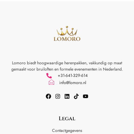
Lomoro biedt hoogwaardige herenpakken, vakkundig op maat
gemaakt voor
bruiloften en formele evenementen in Nederland.
+31-641-329-614
info@lomoro.nl
Legal
Contactgegevens