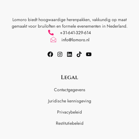
Lomoro biedt hoogwaardige herenpakken, vakkundig op maat
gemaakt voor
bruiloften en formele evenementen in Nederland.
+31-641-329-614
info@lomoro.nl
Legal
Contactgegevens
Juridische kennisgeving
Privacybeleid
Restitutiebeleid