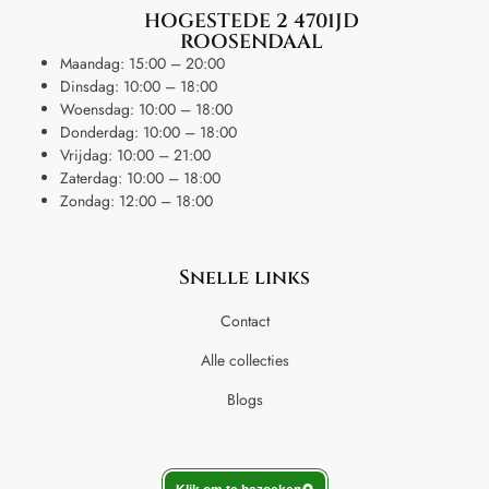
HOGESTEDE 2 4701JD
ROOSENDAAL
Maandag: 15:00 – 20:00
Dinsdag: 10:00 – 18:00
Woensdag: 10:00 – 18:00
Donderdag: 10:00 – 18:00
Vrijdag: 10:00 – 21:00
Zaterdag: 10:00 – 18:00
Zondag: 12:00 – 18:00
Snelle links
Contact
Alle collecties
Blogs