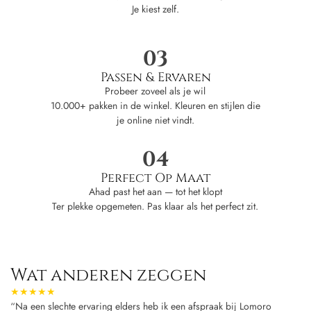
Je kiest zelf.
03
Passen & Ervaren
Probeer zoveel als je wil
10.000+ pakken in de winkel. Kleuren en stijlen die
je online niet vindt.
04
Perfect Op Maat
Ahad past het aan — tot het klopt
Ter plekke opgemeten. Pas klaar als het perfect zit.
Wat anderen zeggen
★★★★★
“Na een slechte ervaring elders heb ik een afspraak bij Lomoro