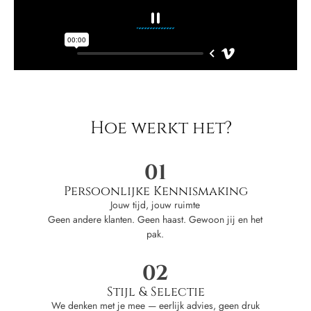
Hoe werkt het?
01
Persoonlijke Kennismaking
Jouw tijd, jouw ruimte
Geen andere klanten. Geen haast. Gewoon jij en het
pak.
02
Stijl & Selectie
We denken met je mee — eerlijk advies, geen druk