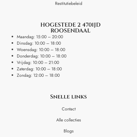
Restitutiebeleid
HOGESTEDE 2 4701JD
ROOSENDAAL
Maandag: 15:00 – 20:00
Dinsdag: 10:00 – 18:00
Woensdag: 10:00 – 18:00
Donderdag: 10:00 – 18:00
Vrijdag: 10:00 – 21:00
Zaterdag: 10:00 – 18:00
Zondag: 12:00 – 18:00
Snelle links
Contact
Alle collecties
Blogs