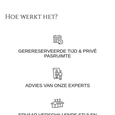
Hoe werkt het?
GERERESERVEERDE TIJD & PRIVÉ
PASRUIMTE
ADVIES VAN ONZE EXPERTS