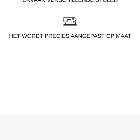
ERVAAR VERSCHILLENDE STIJLEN
HET WORDT PRECIES AANGEPAST OP MAAT