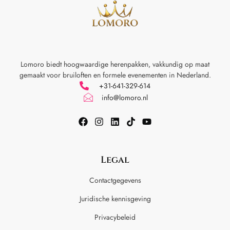
Lomoro biedt hoogwaardige herenpakken, vakkundig op maat
gemaakt voor
bruiloften en formele evenementen in Nederland.
+31-641-329-614
info@lomoro.nl
Legal
Contactgegevens
Juridische kennisgeving
Privacybeleid