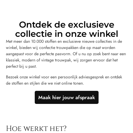
Ontdek de exclusieve
collectie in onze winkel
Met meer dan 10.000 stoffen en exclusieve nieuwe collecties in de
winkel, bieden wij confectie trouwpakken die op maat worden
aangepast voor de perfecte pasvorm. Of u nu op zoek bent naar een
klassiek, modern of vintage trouwpak, wij zorgen ervoor dat het
perfect bij u past.
Bezoek onze winkel voor een persoonlijk adviesgesprek en ontdek
de stoffen en stijlen die we niet online tonen.
Maak hier jouw afspraak
Hoe werkt het?