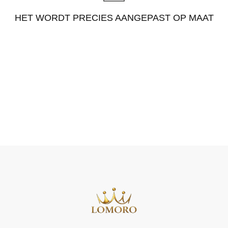
HET WORDT PRECIES AANGEPAST OP MAAT