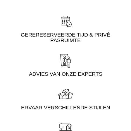
GERERESERVEERDE TIJD & PRIVÉ
PASRUIMTE
ADVIES VAN ONZE EXPERTS
ERVAAR VERSCHILLENDE STIJLEN