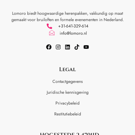
Lomoro biedt hoogwaardige herenpakken, vakkundig op maat
gemaakt voor
bruiloften en formele evenementen in Nederland.
+31-641-329-614
info@lomoro.nl
Legal
Contactgegevens
Juridische kennisgeving
Privacybeleid
Restitutiebeleid