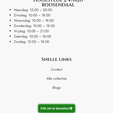
HOGESTEDE 2 4701JD
ROOSENDAAL
Maandag: 15:00 – 20:00
Dinsdag: 10:00 – 18:00
Woensdag: 10:00 – 18:00
Donderdag: 10:00 – 18:00
Vrijdag: 10:00 – 21:00
Zaterdag: 10:00 – 18:00
Zondag: 12:00 – 18:00
Snelle links
Contact
Alle collecties
Blogs
Klik om te bezoeken