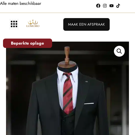
Alle maten beschikbaar
MAAK EEN AFSPRAAK
Beperkte oplage