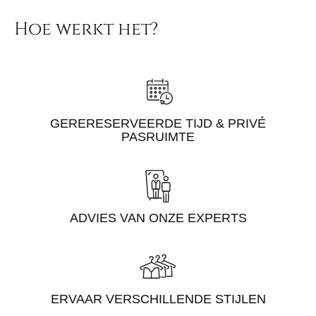
Hoe werkt het?
GERERESERVEERDE TIJD & PRIVÉ
PASRUIMTE
ADVIES VAN ONZE EXPERTS
ERVAAR VERSCHILLENDE STIJLEN