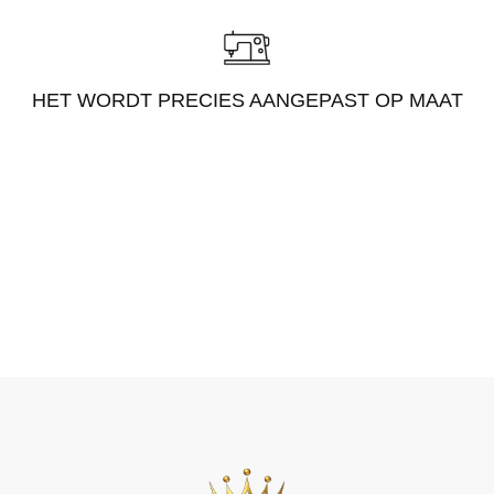
HET WORDT PRECIES AANGEPAST OP MAAT