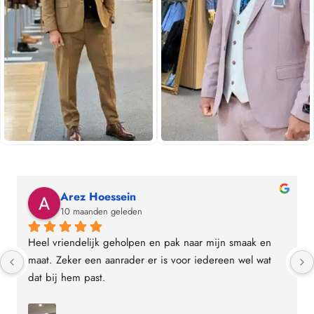
Arez Hoessein
10 maanden geleden
Heel vriendelijk geholpen en pak naar mijn smaak en 
maat. Zeker een aanrader er is voor iedereen wel wat 
dat bij hem past.