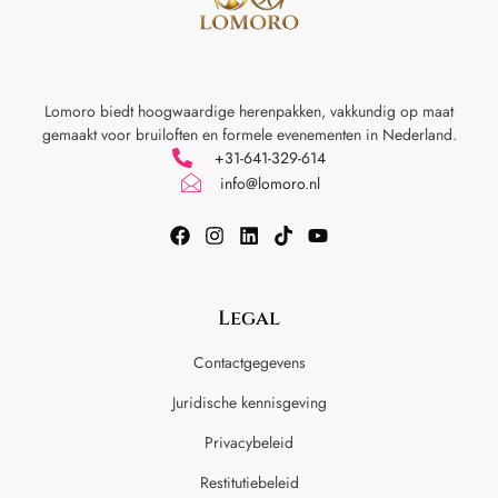
Lomoro biedt hoogwaardige herenpakken, vakkundig op maat
gemaakt voor
bruiloften en formele evenementen in Nederland.
+31-641-329-614
info@lomoro.nl
Legal
Contactgegevens
Juridische kennisgeving
Privacybeleid
Restitutiebeleid