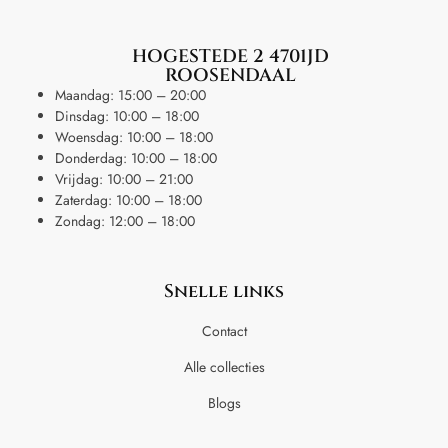
HOGESTEDE 2 4701JD
ROOSENDAAL
Maandag: 15:00 – 20:00
Dinsdag: 10:00 – 18:00
Woensdag: 10:00 – 18:00
Donderdag: 10:00 – 18:00
Vrijdag: 10:00 – 21:00
Zaterdag: 10:00 – 18:00
Zondag: 12:00 – 18:00
Snelle links
Contact
Alle collecties
Blogs