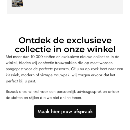
Ontdek de exclusieve
collectie in onze winkel
Met meer dan 10.000 stoffen en exclusieve nieuwe collecties in de
winkel, bieden wij confectie trouwpakken die op maat worden
aangepast voor de perfecte pasvorm. Of u nu op zoek bent naar een
klassiek, modern of vintage trouwpak, wij zorgen ervoor dat het
perfect bij u past.
Bezoek onze winkel voor een persoonlijk adviesgesprek en ontdek
de stoffen en stijlen die we niet online tonen.
Maak hier jouw afspraak