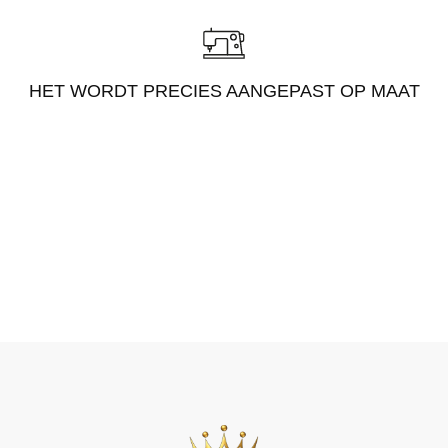
HET WORDT PRECIES AANGEPAST OP MAAT