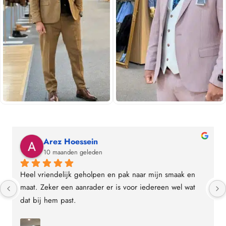
Arez Hoessein
10 maanden geleden
Heel vriendelijk geholpen en pak naar mijn smaak en 
maat. Zeker een aanrader er is voor iedereen wel wat 
dat bij hem past.