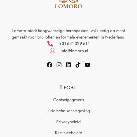
Lomoro biedt hoogwaardige herenpakken, vakkundig op maat
gemaakt voor
bruiloften en formele evenementen in Nederland.
+31-641-329-614
info@lomoro.nl
Legal
Contactgegevens
Juridische kennisgeving
Privacybeleid
Restitutiebeleid