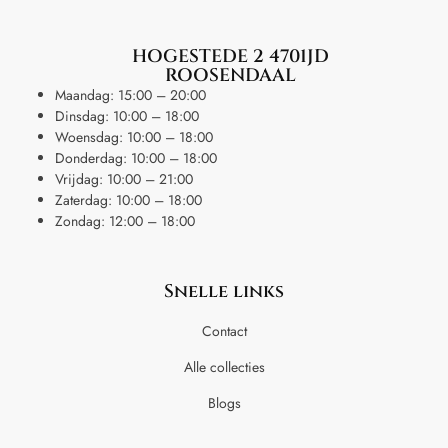
HOGESTEDE 2 4701JD
ROOSENDAAL
Maandag: 15:00 – 20:00
Dinsdag: 10:00 – 18:00
Woensdag: 10:00 – 18:00
Donderdag: 10:00 – 18:00
Vrijdag: 10:00 – 21:00
Zaterdag: 10:00 – 18:00
Zondag: 12:00 – 18:00
Snelle links
Contact
Alle collecties
Blogs