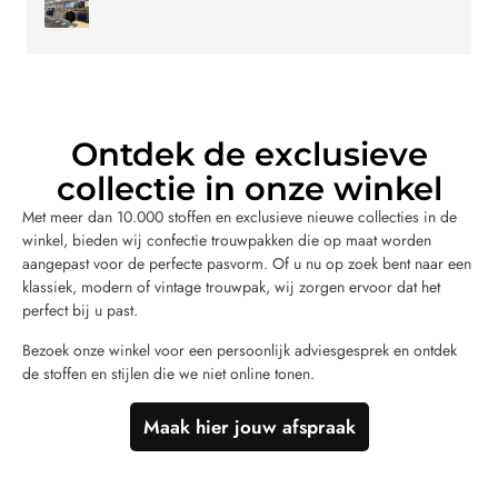
Ontdek de exclusieve
collectie in onze winkel
Met meer dan 10.000 stoffen en exclusieve nieuwe collecties in de
winkel, bieden wij confectie trouwpakken die op maat worden
aangepast voor de perfecte pasvorm. Of u nu op zoek bent naar een
klassiek, modern of vintage trouwpak, wij zorgen ervoor dat het
perfect bij u past.
Bezoek onze winkel voor een persoonlijk adviesgesprek en ontdek
de stoffen en stijlen die we niet online tonen.
Maak hier jouw afspraak