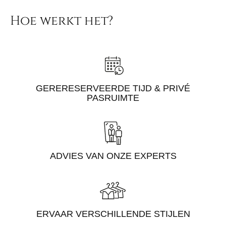
Hoe werkt het?
GERERESERVEERDE TIJD & PRIVÉ
PASRUIMTE
ADVIES VAN ONZE EXPERTS
ERVAAR VERSCHILLENDE STIJLEN