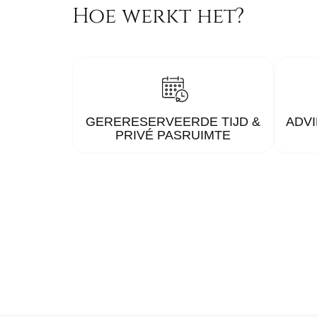
Hoe werkt het?
GERERESERVEERDE TIJD &
ADVI
PRIVÉ PASRUIMTE