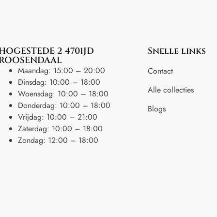
HOGESTEDE 2 4701JD
Snelle links
ROOSENDAAL
Maandag: 15:00 – 20:00
Contact
Dinsdag: 10:00 – 18:00
Alle collecties
Woensdag: 10:00 – 18:00
Donderdag: 10:00 – 18:00
Blogs
Vrijdag: 10:00 – 21:00
Zaterdag: 10:00 – 18:00
Zondag: 12:00 – 18:00