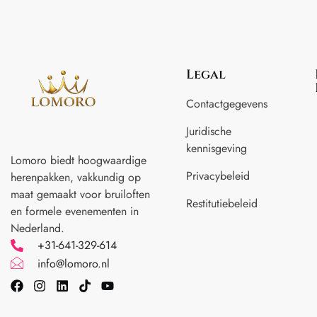
Legal
Contactgegevens
Juridische
kennisgeving
Lomoro biedt hoogwaardige
Privacybeleid
herenpakken, vakkundig op
maat gemaakt voor
bruiloften
Restitutiebeleid
en formele evenementen in
Nederland.
+31-641-329-614
info@lomoro.nl