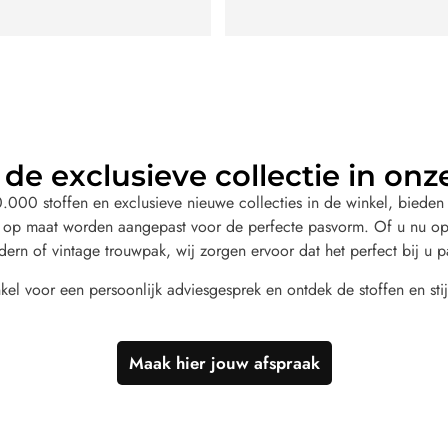
de exclusieve collectie in onz
000 stoffen en exclusieve nieuwe collecties in de winkel, bieden 
 op maat worden aangepast voor de perfecte pasvorm. Of u nu op
dern of vintage trouwpak, wij zorgen ervoor dat het perfect bij u p
el voor een persoonlijk adviesgesprek en ontdek de stoffen en stij
Maak hier jouw afspraak