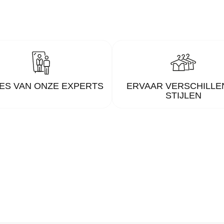
ES VAN ONZE EXPERTS
ERVAAR VERSCHILLE
STIJLEN