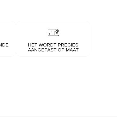
NDE
HET WORDT PRECIES
AANGEPAST OP MAAT