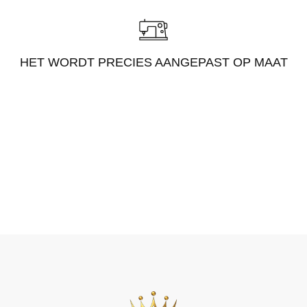
HET WORDT PRECIES AANGEPAST OP MAAT