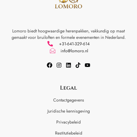
Lomoro biedt hoogwaardige herenpakken, vakkundig op maat
gemaakt voor
bruiloften en formele evenementen in Nederland.
+31-641-329-614
info@lomoro.nl
Legal
Contactgegevens
Juridische kennisgeving
Privacybeleid
Restitutiebeleid