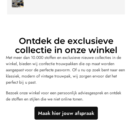
Ontdek de exclusieve
collectie in onze winkel
Met meer dan 10.000 stoffen en exclusieve nieuwe collecties in de
winkel, bieden wij confectie trouwpakken die op maat worden
aangepast voor de perfecte pasvorm. Of u nu op zoek bent naar een
klassiek, modern of vintage trouwpak, wij zorgen ervoor dat het
perfect bij u past.
Bezoek onze winkel voor een persoonlijk adviesgesprek en ontdek
de stoffen en stijlen die we niet online tonen.
Maak hier jouw afspraak