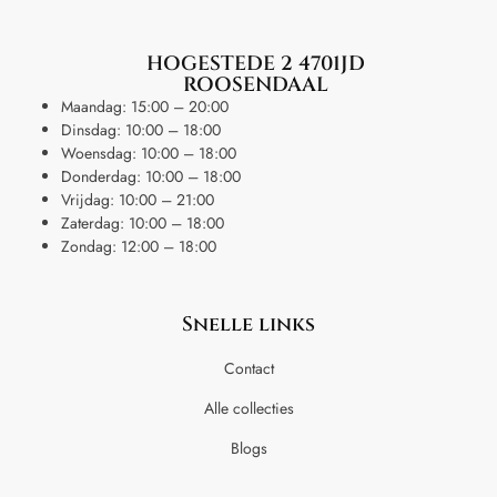
HOGESTEDE 2 4701JD
ROOSENDAAL
Maandag: 15:00 – 20:00
Dinsdag: 10:00 – 18:00
Woensdag: 10:00 – 18:00
Donderdag: 10:00 – 18:00
Vrijdag: 10:00 – 21:00
Zaterdag: 10:00 – 18:00
Zondag: 12:00 – 18:00
Snelle links
Contact
Alle collecties
Blogs