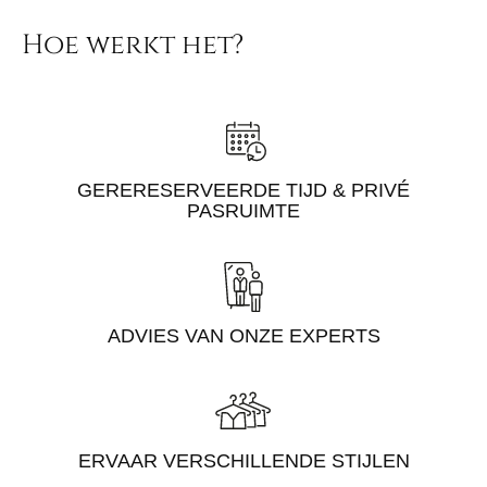
Hoe werkt het?
GERERESERVEERDE TIJD & PRIVÉ
PASRUIMTE
ADVIES VAN ONZE EXPERTS
ERVAAR VERSCHILLENDE STIJLEN