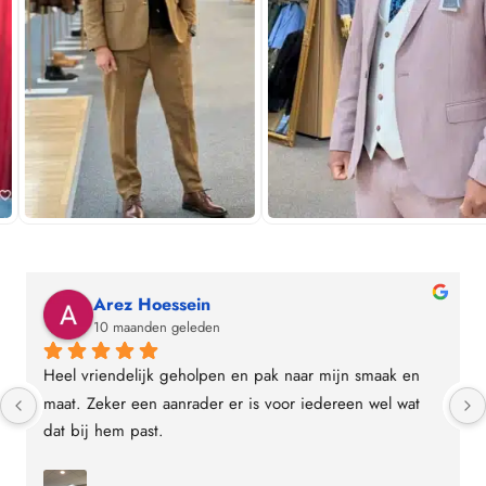
Arez Hoessein
10 maanden geleden
Heel vriendelijk geholpen en pak naar mijn smaak en 
maat. Zeker een aanrader er is voor iedereen wel wat 
dat bij hem past.