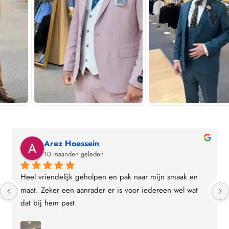
Arez Hoessein
10 maanden geleden
Heel vriendelijk geholpen en pak naar mijn smaak en 
maat. Zeker een aanrader er is voor iedereen wel wat 
dat bij hem past.