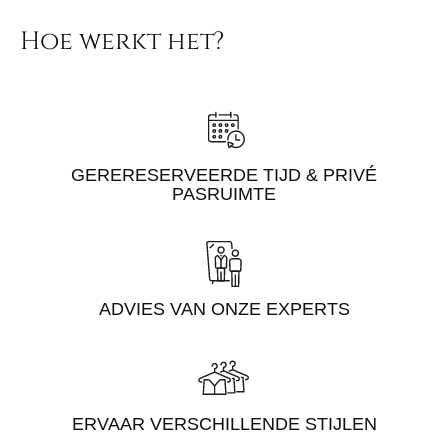
Hoe werkt het?
GERERESERVEERDE TIJD & PRIVÉ
PASRUIMTE
ADVIES VAN ONZE EXPERTS
ERVAAR VERSCHILLENDE STIJLEN