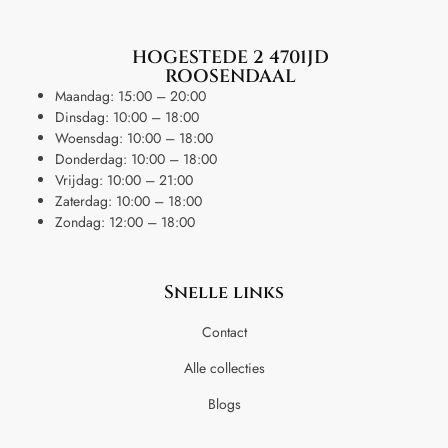
HOGESTEDE 2 4701JD
ROOSENDAAL
Maandag: 15:00 – 20:00
Dinsdag: 10:00 – 18:00
Woensdag: 10:00 – 18:00
Donderdag: 10:00 – 18:00
Vrijdag: 10:00 – 21:00
Zaterdag: 10:00 – 18:00
Zondag: 12:00 – 18:00
Snelle links
Contact
Alle collecties
Blogs