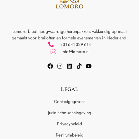
Lomoro biedt hoogwaardige herenpakken, vakkundig op maat
gemaakt voor
bruiloften en formele evenementen in Nederland.
+31-641-329-614
info@lomoro.nl
Legal
Contactgegevens
Juridische kennisgeving
Privacybeleid
Restitutiebeleid