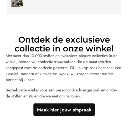
Ontdek de exclusieve
collectie in onze winkel
Met meer dan 10.000 stoffen en exclusieve nieuwe collecties in de
winkel, bieden wij confectie trouwpakken die op maat worden
aangepast voor de perfecte pasvorm. Of u nu op zoek bent naar een
klassiek, modern of vintage trouwpak, wij zorgen ervoor dat het
perfect bij u past.
Bezoek onze winkel voor een persoonlijk adviesgesprek en ontdek
de stoffen en stijlen die we niet online tonen.
Maak hier jouw afspraak