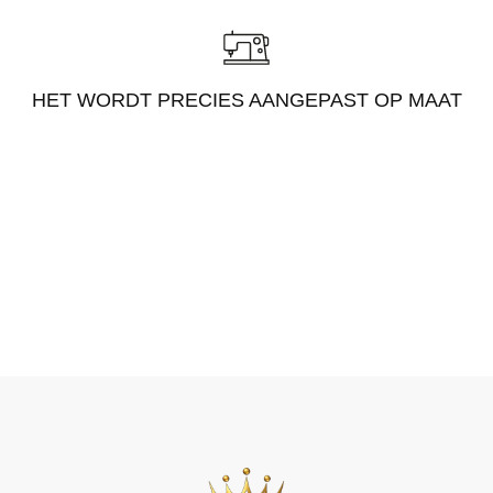
HET WORDT PRECIES AANGEPAST OP MAAT