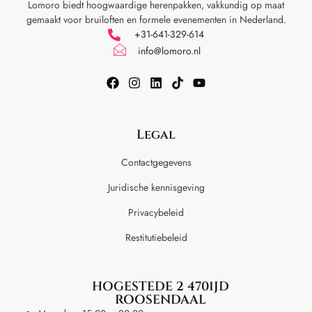
Lomoro biedt hoogwaardige herenpakken, vakkundig op maat
gemaakt voor
bruiloften en formele evenementen in Nederland.
+31-641-329-614
info@lomoro.nl
Legal
Contactgegevens
Juridische kennisgeving
Privacybeleid
Restitutiebeleid
HOGESTEDE 2 4701JD
ROOSENDAAL