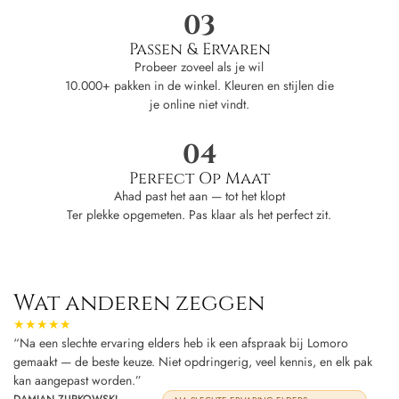
03
Passen & Ervaren
Probeer zoveel als je wil
10.000+ pakken in de winkel. Kleuren en stijlen die
je online niet vindt.
04
Perfect Op Maat
Ahad past het aan — tot het klopt
Ter plekke opgemeten. Pas klaar als het perfect zit.
Wat anderen zeggen
★★★★★
“Na een slechte ervaring elders heb ik een afspraak bij Lomoro
gemaakt — de beste keuze. Niet opdringerig, veel kennis, en elk pak
kan aangepast worden.”