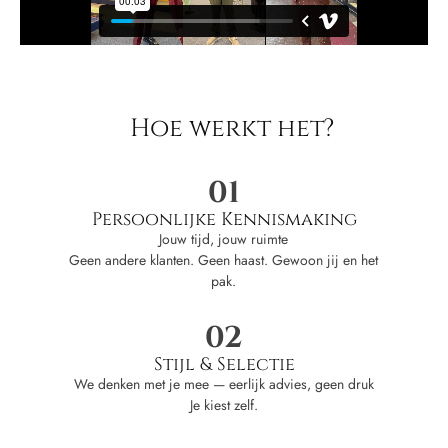
Hoe werkt het?
01
Persoonlijke Kennismaking
Jouw tijd, jouw ruimte
Geen andere klanten. Geen haast. Gewoon jij en het
pak.
02
Stijl & Selectie
We denken met je mee — eerlijk advies, geen druk
Je kiest zelf.