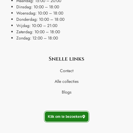
Maandag: 15:00 – 20:00
Dinsdag: 10:00 – 18:00
Woensdag: 10:00 – 18:00
Donderdag: 10:00 – 18:00
Vrijdag: 10:00 – 21:00
Zaterdag: 10:00 – 18:00
Zondag: 12:00 – 18:00
Snelle links
Contact
Alle collecties
Blogs
Klik om te bezoeken