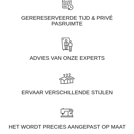
GERERESERVEERDE TIJD & PRIVÉ
PASRUIMTE
ADVIES VAN ONZE EXPERTS
ERVAAR VERSCHILLENDE STIJLEN
HET WORDT PRECIES AANGEPAST OP MAAT