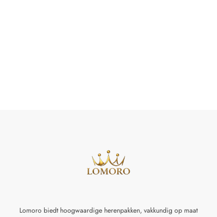
Lomoro biedt hoogwaardige herenpakken, vakkundig op maat