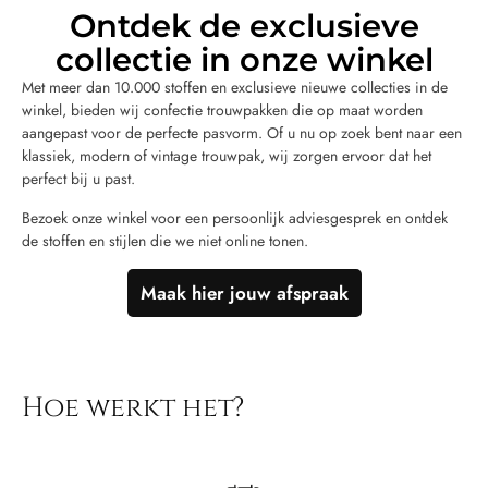
Ontdek de exclusieve
collectie in onze winkel
Met meer dan 10.000 stoffen en exclusieve nieuwe collecties in de
winkel, bieden wij confectie trouwpakken die op maat worden
aangepast voor de perfecte pasvorm. Of u nu op zoek bent naar een
klassiek, modern of vintage trouwpak, wij zorgen ervoor dat het
perfect bij u past.
Bezoek onze winkel voor een persoonlijk adviesgesprek en ontdek
de stoffen en stijlen die we niet online tonen.
Maak hier jouw afspraak
Hoe werkt het?