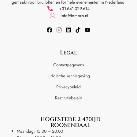
gemaakt voor
bruiloften en formele evenementen in Nederland.
+31-641-329-614
info@lomoro.nl
Legal
Contactgegevens
Juridische kennisgeving
Privacybeleid
Restitutiebeleid
HOGESTEDE 2 4701JD
ROOSENDAAL
Maandag: 15:00 – 20:00