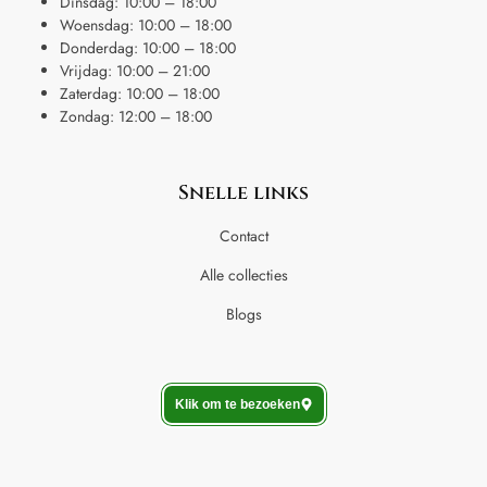
Dinsdag: 10:00 – 18:00
Woensdag: 10:00 – 18:00
Donderdag: 10:00 – 18:00
Vrijdag: 10:00 – 21:00
Zaterdag: 10:00 – 18:00
Zondag: 12:00 – 18:00
Snelle links
Contact
Alle collecties
Blogs
Klik om te bezoeken