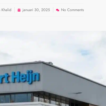
 Khalid
januari 30, 2025
No Comments