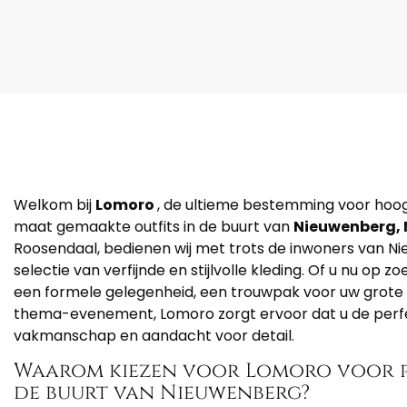
Welkom bij
Lomoro
, de ultieme bestemming voor hoo
maat gemaakte outfits in de buurt van
Nieuwenberg,
Roosendaal, bedienen wij met trots de inwoners van N
selectie van verfijnde en stijlvolle kleding. Of u nu op 
een formele gelegenheid, een trouwpak voor uw grote
thema-evenement, Lomoro zorgt ervoor dat u de perf
vakmanschap en aandacht voor detail.
Waarom kiezen voor Lomoro voor p
de buurt van Nieuwenberg?