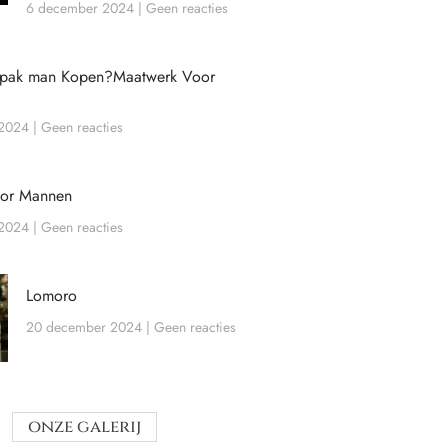
6 december 2024
Geen reacties
wpak man Kopen?Maatwerk Voor
 2024
Geen reacties
oor Mannen
 2024
Geen reacties
Lomoro
20 december 2024
Geen reacties
onze galerij