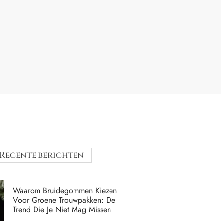
Recente berichten
Waarom Bruidegommen Kiezen
Voor Groene Trouwpakken: De
Trend Die Je Niet Mag Missen