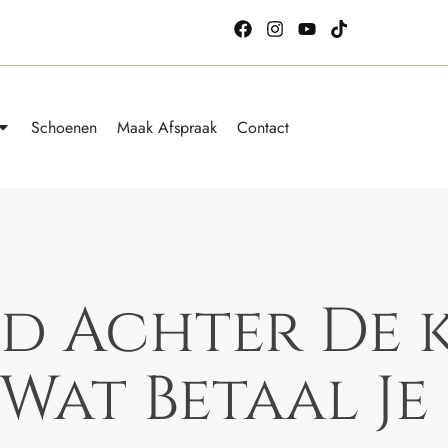
Schoenen
Maak Afspraak
Contact
d Achter De 
Wat Betaal Je