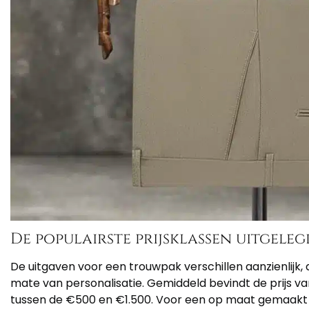
De populairste prijsklassen uitgeleg
De uitgaven voor een trouwpak verschillen aanzienlijk, 
mate van personalisatie. Gemiddeld bevindt de prijs v
tussen de €500 en €1.500. Voor een op maat gemaakt 