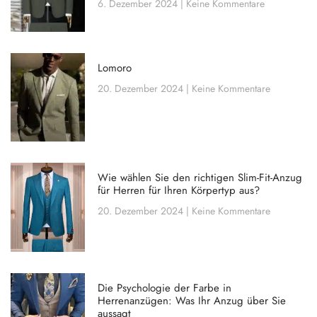
6. Dezember 2024
Keine Kommentare
Lomoro
20. Dezember 2024
Keine Kommentare
Wie wählen Sie den richtigen Slim-Fit-Anzug
für Herren für Ihren Körpertyp aus?
20. Dezember 2024
Keine Kommentare
Die Psychologie der Farbe in
Herrenanzügen: Was Ihr Anzug über Sie
aussagt