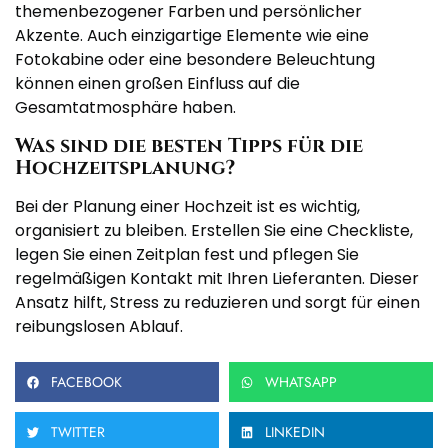
themenbezogener Farben und persönlicher
Akzente. Auch einzigartige Elemente wie eine
Fotokabine oder eine besondere Beleuchtung
können einen großen Einfluss auf die
Gesamtatmosphäre haben.
Was sind die besten Tipps für die
Hochzeitsplanung?
Bei der Planung einer Hochzeit ist es wichtig,
organisiert zu bleiben. Erstellen Sie eine Checkliste,
legen Sie einen Zeitplan fest und pflegen Sie
regelmäßigen Kontakt mit Ihren Lieferanten. Dieser
Ansatz hilft, Stress zu reduzieren und sorgt für einen
reibungslosen Ablauf.
FACEBOOK
WHATSAPP
TWITTER
LINKEDIN