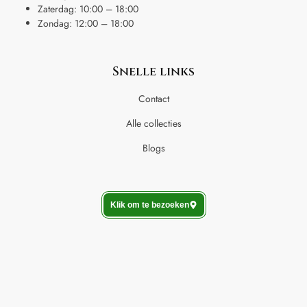
Zaterdag: 10:00 – 18:00
Zondag: 12:00 – 18:00
Snelle links
Contact
Alle collecties
Blogs
Klik om te bezoeken