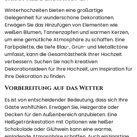
Winterhochzeiten bieten eine großartige
Gelegenheit für wunderschöne Dekorationen.
Erwägen Sie das Hinzufügen von Elementen wie
weißen Blumen, Tannenzapfen und warmen Kerzen,
um eine gemütliche Atmosphäre zu schaffen. Eine
Farbpalette, die tiefe Blau-, Grün- und Metallictöne
umfasst, kann die Gesamtästhetik Ihrer Hochzeit
verbessern. Suchen Sie nach kreativen
Dekorationsideen für Ihre Hochzeit, um Inspiration für
Ihre Dekoration zu finden.
Vorbereitung auf das Wetter
Es ist von entscheidender Bedeutung, dass sich Ihre
Gäste wohlfühlen. Erwägen Sie, Heizgeräte oder
Decken für den Außenbereich anzubieten. Eine
Heißgetränkestation mit Optionen wie heißer
Schokolade oder Glühwein kann eine warme,
einladende Atmosphäre schaffen. Auch einzigartige