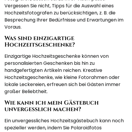
Vergessen Sie nicht, Tipps für die Auswahl eines
Hochzeitsfotografen zu berücksichtigen, z. B. die
Besprechung Ihrer Bedürfnisse und Erwartungen im
Voraus.
Was sind einzigartige
Hochzeitsgeschenke?
Einzigartige Hochzeitsgeschenke können von
personalisierten Geschenken bis hin zu
handgefertigten Artikeln reichen. Kreative
Hochzeitsgeschenke, wie kleine Fotorahmen oder
lokale Leckereien, erfreuen sich bei Gästen immer
großer Beliebtheit.
Wie kann ich mein Gästebuch
unvergesslich machen?
Ein unvergessliches Hochzeitsgästebuch kann noch
spezieller werden, indem Sie Polaroidfotos