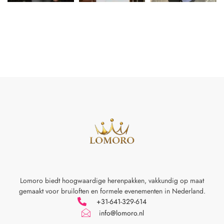
Lomoro biedt hoogwaardige herenpakken, vakkundig op maat
gemaakt voor
bruiloften en formele evenementen in Nederland.
+31-641-329-614
info@lomoro.nl