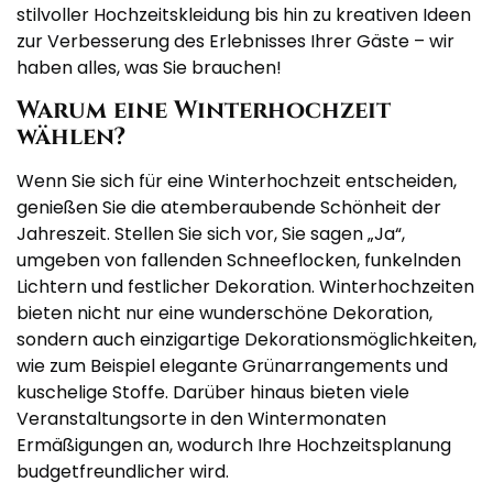
stilvoller Hochzeitskleidung bis hin zu kreativen Ideen
zur Verbesserung des Erlebnisses Ihrer Gäste – wir
haben alles, was Sie brauchen!
Warum eine Winterhochzeit
wählen?
Wenn Sie sich für eine Winterhochzeit entscheiden,
genießen Sie die atemberaubende Schönheit der
Jahreszeit. Stellen Sie sich vor, Sie sagen „Ja“,
umgeben von fallenden Schneeflocken, funkelnden
Lichtern und festlicher Dekoration. Winterhochzeiten
bieten nicht nur eine wunderschöne Dekoration,
sondern auch einzigartige Dekorationsmöglichkeiten,
wie zum Beispiel elegante Grünarrangements und
kuschelige Stoffe. Darüber hinaus bieten viele
Veranstaltungsorte in den Wintermonaten
Ermäßigungen an, wodurch Ihre Hochzeitsplanung
budgetfreundlicher wird.