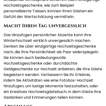
Hochzeitsgeschenke, wie zum Beispiel
personalisierte Tassen, können Ihren Gästen ein
Gefühl der Wertschätzung vermitteln.
Macht Ihren Tag unvergesslich
Das Hinzufügen persönlicher Akzente kann Ihre
Winterhochzeit wirklich unvergesslich machen.
Denken Sie über einzigartige Hochzeitsgeschenke
nach, die Ihre Persönlichkeit als Paar widerspiegeln.
Sie können auch bedeutungsvolle
Hochzeitsgeschenke oder durchdachte
Geldgeschenke zur Hochzeit anbieten, die Ihre Gäste
begeistern werden. Verbessern Sie ihr Erlebnis,
indem Sie Aktivitäten wie eine Fotobox-Hochzeit
hinzufügen, um lustige Momente festzuhalten, oder
ein kreatives Hochzeitsgästebuch, in dem Gäste ihre
Gedanken und Erinnerungen teilen können.