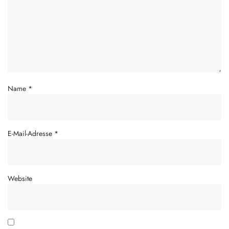
Name
*
E-Mail-Adresse
*
Website