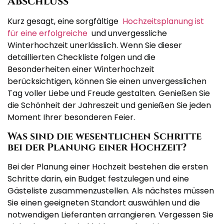
Abschluss
Kurz gesagt, eine sorgfältige
Hochzeitsplanung ist
für eine erfolgreiche
und unvergessliche
Winterhochzeit unerlässlich. Wenn Sie dieser
detaillierten Checkliste folgen und die
Besonderheiten einer Winterhochzeit
berücksichtigen, können Sie einen unvergesslichen
Tag voller Liebe und Freude gestalten. Genießen Sie
die Schönheit der Jahreszeit und genießen Sie jeden
Moment Ihrer besonderen Feier.
Was sind die wesentlichen Schritte
bei der Planung einer Hochzeit?
Bei der Planung einer Hochzeit bestehen die ersten
Schritte darin, ein Budget festzulegen und eine
Gästeliste zusammenzustellen. Als nächstes müssen
Sie einen geeigneten Standort auswählen und die
notwendigen Lieferanten arrangieren. Vergessen Sie