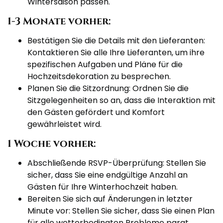
Wintersaison passen.
1-3 Monate vorher:
Bestätigen Sie die Details mit den Lieferanten:
Kontaktieren Sie alle Ihre Lieferanten, um ihre
spezifischen Aufgaben und Pläne für die
Hochzeitsdekoration zu besprechen.
Planen Sie die Sitzordnung: Ordnen Sie die
Sitzgelegenheiten so an, dass die Interaktion mit
den Gästen gefördert und Komfort
gewährleistet wird.
1 Woche vorher:
Abschließende RSVP-Überprüfung: Stellen Sie
sicher, dass Sie eine endgültige Anzahl an
Gästen für Ihre Winterhochzeit haben.
Bereiten Sie sich auf Änderungen in letzter
Minute vor: Stellen Sie sicher, dass Sie einen Plan
für alle wetterbedingten Probleme parat