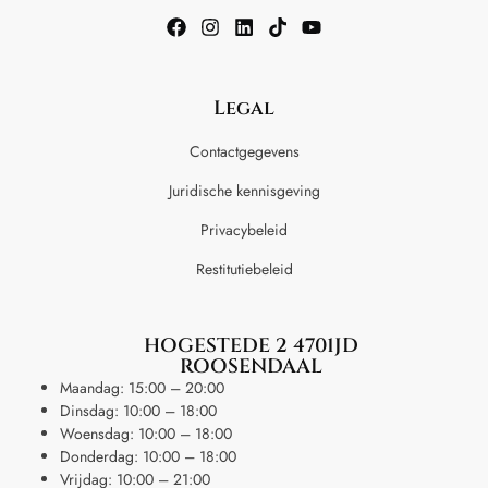
Legal
Contactgegevens
Juridische kennisgeving
Privacybeleid
Restitutiebeleid
HOGESTEDE 2 4701JD
ROOSENDAAL
Maandag: 15:00 – 20:00
Dinsdag: 10:00 – 18:00
Woensdag: 10:00 – 18:00
Donderdag: 10:00 – 18:00
Vrijdag: 10:00 – 21:00