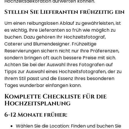
Hochzeitsdekoration aufwerten können.
Stellen Sie Lieferanten frühzeitig ein
Um einen reibungslosen Ablauf zu gewährleisten, ist
es wichtig, Ihre Lieferanten so früh wie möglich zu
buchen. Dazu gehören Ihr Hochzeitsfotograf,
Caterer und Blumendesigner. Frühzeitige
Reservierungen sichern nicht nur Ihre Präferenzen,
sondern bringen oft auch bessere Preise mit sich.
Achten Sie bei der Auswahl Ihres Fotografen auf
Tipps zur Auswahl eines Hochzeitsfotografen, der zu
Ihrem Stil passt und die Essenz Ihres besonderen
Tages wunderbar einfangen kann.
Komplette Checkliste für die
Hochzeitsplanung
6-12 Monate früher:
Wählen Sie die Location: Finden und buchen Sie