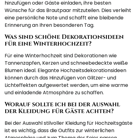
hinzufügen oder Gäste einladen, ihre besten
Wünsche für das Brautpaar mitzuteilen. Dies verleiht
eine persönliche Note und schafft eine bleibende
Erinnerung an Ihren besonderen Tag.
Was sind schöne Dekorationsideen
für eine Winterhochzeit?
Für eine Winterhochzeit sind Dekorationen wie
Tannenzapfen, Kerzen und schneebedeckte weiße
Blumen ideal. Elegante Hochzeitsdekorationsideen
können durch das Hinzufügen von Glitzer- und
Lichteffekten aufgewertet werden, um eine warme
und einladende Atmosphäre zu schaffen.
Worauf sollte ich bei der Auswahl
der Kleidung für Gäste achten?
Bei der Auswahl stilvoller Kleidung für Hochzeitsgäste
ist es wichtig, dass die Outfits zur winterlichen
Atmosphäre und zum Thema der Feier passen.