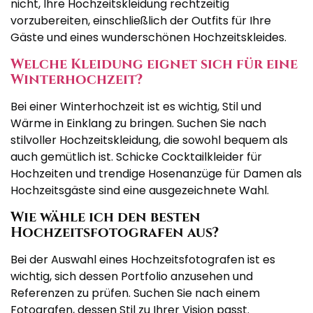
nicht, Ihre Hochzeitskleidung rechtzeitig
vorzubereiten, einschließlich der Outfits für Ihre
Gäste und eines wunderschönen Hochzeitskleides.
Welche Kleidung eignet sich für eine
Winterhochzeit?
Bei einer Winterhochzeit ist es wichtig, Stil und
Wärme in Einklang zu bringen. Suchen Sie nach
stilvoller Hochzeitskleidung, die sowohl bequem als
auch gemütlich ist. Schicke Cocktailkleider für
Hochzeiten und trendige Hosenanzüge für Damen als
Hochzeitsgäste sind eine ausgezeichnete Wahl.
Wie wähle ich den besten
Hochzeitsfotografen aus?
Bei der Auswahl eines Hochzeitsfotografen ist es
wichtig, sich dessen Portfolio anzusehen und
Referenzen zu prüfen. Suchen Sie nach einem
Fotografen, dessen Stil zu Ihrer Vision passt.