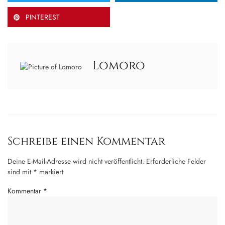
PINTEREST
Lomoro
Schreibe einen Kommentar
Deine E-Mail-Adresse wird nicht veröffentlicht.
Erforderliche Felder
sind mit
*
markiert
Kommentar
*