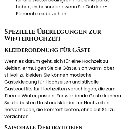
haben, insbesondere wenn Sie Outdoor-
Elemente einbeziehen.
Spezielle Überlegungen zur
Winterhochzeit
Kleiderordnung für Gäste
Wenn es darum geht, sich für eine Hochzeit zu
kleiden, ermutigen Sie die Gäste, sich warm, aber
stilvoll zu kleiden. Sie können modische
Gästekleidung für Hochzeiten und stilvolle
Gästeoutfits für Hochzeiten vorschlagen, die zum
Thema Winter passen. Für werdende Gäste können
Sie die besten Umstandskleider für Hochzeiten
hervorheben, die Komfort bieten, ohne auf Stil zu
verzichten.
Saisonale Dekorationen