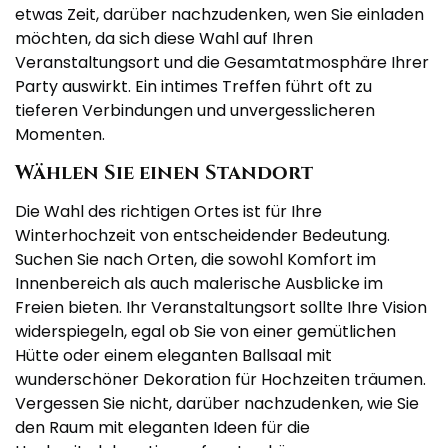
etwas Zeit, darüber nachzudenken, wen Sie einladen
möchten, da sich diese Wahl auf Ihren
Veranstaltungsort und die Gesamtatmosphäre Ihrer
Party auswirkt. Ein intimes Treffen führt oft zu
tieferen Verbindungen und unvergesslicheren
Momenten.
Wählen Sie einen Standort
Die Wahl des richtigen Ortes ist für Ihre
Winterhochzeit von entscheidender Bedeutung.
Suchen Sie nach Orten, die sowohl Komfort im
Innenbereich als auch malerische Ausblicke im
Freien bieten. Ihr Veranstaltungsort sollte Ihre Vision
widerspiegeln, egal ob Sie von einer gemütlichen
Hütte oder einem eleganten Ballsaal mit
wunderschöner Dekoration für Hochzeiten träumen.
Vergessen Sie nicht, darüber nachzudenken, wie Sie
den Raum mit eleganten Ideen für die