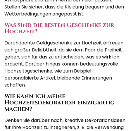
Stellen Sie sicher, dass die Kleidung bequem und den
Wetterbedingungen angepasst ist.
Was sind die besten Geschenke zur
Hochzeit?
Durchdachte Geldgeschenke zur Hochzeit erfreuen
sich großer Beliebtheit, da sie dem Paar die Freiheit
geben, sich für das zu entscheiden, was es wirklich
braucht. Darüber hinaus können bedeutungsvolle
Hochzeitsgeschenke, wie zum Beispiel
personalisierte Artikel, bleibende Erinnerungen
schaffen.
Wie kann ich meine
Hochzeitsdekoration einzigartig
machen?
Denken Sie darüber nach, kreative Dekorationsideen
für Ihre Hochzeit zu integrieren, z. B. die Verwendung