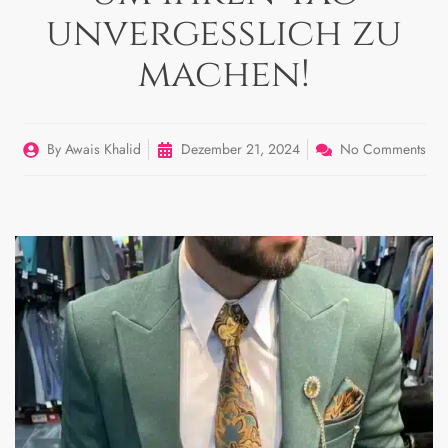
unvergesslich zu
machen!
By
Awais Khalid
Dezember 21, 2024
No Comments