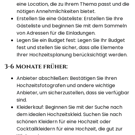
eine Location, die zu Ihrem Thema passt und die
nötigen Annehmlichkeiten bietet.
Erstellen Sie eine Gästeliste: Erstellen Sie Ihre
Gästeliste und beginnen Sie mit dem Sammeln
von Adressen für die Einladungen.
Legen Sie ein Budget fest: Legen Sie Ihr Budget
fest und stellen Sie sicher, dass alle Elemente
Ihrer Hochzeitsplanung berücksichtigt werden.
3-6 Monate früher:
Anbieter abschließen: Bestätigen Sie Ihren
Hochzeitsfotografen und andere wichtige
Anbieter, um sicherzustellen, dass sie verfügbar
sind.
Kleiderkauf: Beginnen Sie mit der Suche nach
dem idealen Hochzeitskleid. Suchen Sie nach
schönen Kleidern für eine Hochzeit oder
Cocktailkleidern für eine Hochzeit, die gut zur