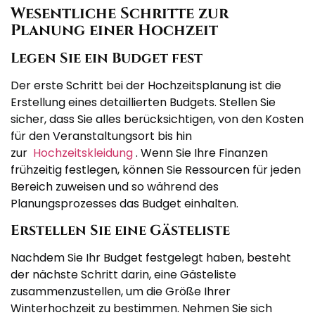
Wesentliche Schritte zur
Planung einer Hochzeit
Legen Sie ein Budget fest
Der erste Schritt bei der Hochzeitsplanung ist die
Erstellung eines detaillierten Budgets. Stellen Sie
sicher, dass Sie alles berücksichtigen, von den Kosten
für den Veranstaltungsort bis hin
zur
Hochzeitskleidung
. Wenn Sie Ihre Finanzen
frühzeitig festlegen, können Sie Ressourcen für jeden
Bereich zuweisen und so während des
Planungsprozesses das Budget einhalten.
Erstellen Sie eine Gästeliste
Nachdem Sie Ihr Budget festgelegt haben, besteht
der nächste Schritt darin, eine Gästeliste
zusammenzustellen, um die Größe Ihrer
Winterhochzeit zu bestimmen. Nehmen Sie sich