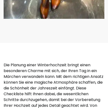
Die Planung einer Winterhochzeit bringt einen
besonderen Charme mit sich, der Ihren Tag in ein
Märchen verwandeln kann. Mit dem richtigen Ansatz
können Sie eine magische Atmosphäre schaffen, die
die Schönheit der Jahreszeit einfängt. Diese
Checkliste hilft Ihnen dabei, die wesentlichen
Schritte durchzugehen, damit bei der Vorbereitung
Ihrer Hochzeit auf jedes Detail geachtet wird. Von