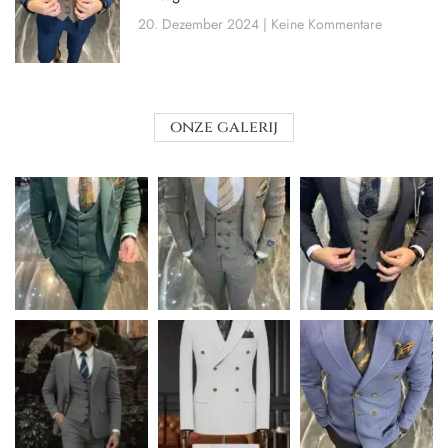
20. Dezember 2024
Keine Kommentare
onze galerij