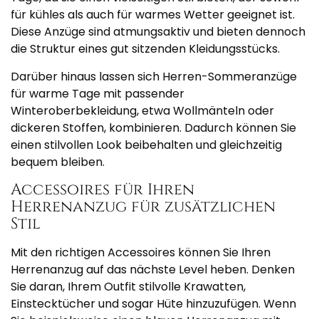
für kühles als auch für warmes Wetter geeignet ist.
Diese Anzüge sind atmungsaktiv und bieten dennoch
die Struktur eines gut sitzenden Kleidungsstücks.
Darüber hinaus lassen sich Herren-Sommeranzüge
für warme Tage mit passender
Winteroberbekleidung, etwa Wollmänteln oder
dickeren Stoffen, kombinieren. Dadurch können Sie
einen stilvollen Look beibehalten und gleichzeitig
bequem bleiben.
Accessoires für Ihren
Herrenanzug für zusätzlichen
Stil
Mit den richtigen Accessoires können Sie Ihren
Herrenanzug auf das nächste Level heben. Denken
Sie daran, Ihrem Outfit stilvolle Krawatten,
Einstecktücher und sogar Hüte hinzuzufügen. Wenn