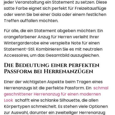
jeder Veranstaltung ein Statement zu setzen. Diese
satte Farbe eignet sich perfekt für Freizeitausflüge
oder wenn Sie bei einer Gala oder einem festlichen
Treffen auffallen möchten.
Für alle, die ein Statement abgeben möchten: Ein
orangefarbener Anzug für Herren verleiht Ihrer
Wintergarderobe eine verspielte Note für einen
Statement-Stil. Kombinieren Sie es mit neutralen
Accessoires, um das Gesamtbild auszugleichen.
Die Bedeutung einer perfekten
Passform bei Herrenanzügen
Einer der wichtigsten Aspekte beim Tragen eines
Herrenanzugs ist die perfekte Passform. Ein
schmal
geschnittener Herrenanzug für einen modernen
Look
schafft eine schlanke Silhouette, die allen
Körpertypen schmeichelt. Es stehen viele Optionen
zur Auswahl, darunter ein zweiteiliger Herrenanzug