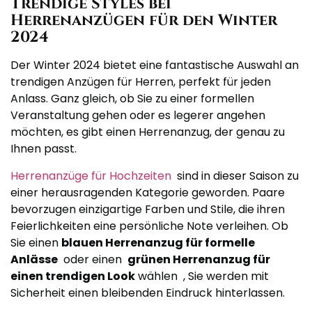
Trendige Styles bei
Herrenanzügen für den Winter
2024
Der Winter 2024 bietet eine fantastische Auswahl an
trendigen Anzügen für Herren, perfekt für jeden
Anlass. Ganz gleich, ob Sie zu einer formellen
Veranstaltung gehen oder es legerer angehen
möchten, es gibt einen Herrenanzug, der genau zu
Ihnen passt.
Herrenanzüge für Hochzeiten
sind in dieser Saison zu
einer herausragenden Kategorie geworden. Paare
bevorzugen einzigartige Farben und Stile, die ihren
Feierlichkeiten eine persönliche Note verleihen. Ob
Sie einen
blauen Herrenanzug für formelle
Anlässe
oder einen
grünen Herrenanzug für
einen trendigen Look
wählen , Sie werden mit
Sicherheit einen bleibenden Eindruck hinterlassen.