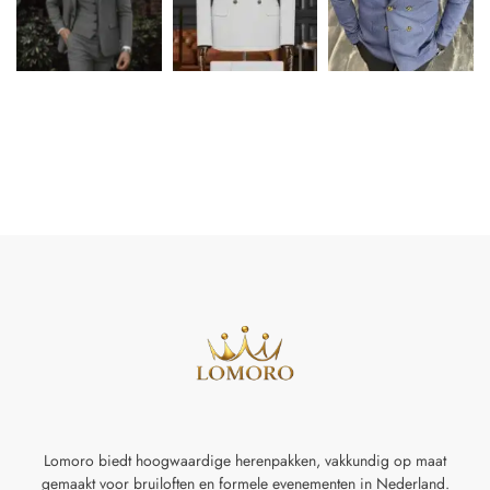
Lomoro biedt hoogwaardige herenpakken, vakkundig op maat
gemaakt voor
bruiloften en formele evenementen in Nederland.