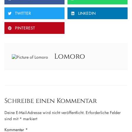
TWITTER
LINKEDIN
PINTEREST
Lomoro
Schreibe einen Kommentar
Deine E-Mail-Adresse wird nicht veröffentlicht.
Erforderliche Felder
sind mit
*
markiert
Kommentar
*