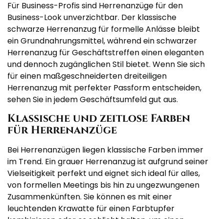
Für Business-Profis sind Herrenanzüge für den
Business-Look unverzichtbar. Der klassische
schwarze Herrenanzug für formelle Anlässe bleibt
ein Grundnahrungsmittel, während ein schwarzer
Herrenanzug für Geschäftstreffen einen eleganten
und dennoch zugänglichen Stil bietet. Wenn Sie sich
für einen maßgeschneiderten dreiteiligen
Herrenanzug mit perfekter Passform entscheiden,
sehen Sie in jedem Geschäftsumfeld gut aus.
Klassische und zeitlose Farben
für Herrenanzüge
Bei Herrenanzügen liegen klassische Farben immer
im Trend. Ein grauer Herrenanzug ist aufgrund seiner
Vielseitigkeit perfekt und eignet sich ideal für alles,
von formellen Meetings bis hin zu ungezwungenen
Zusammenkünften. Sie können es mit einer
leuchtenden Krawatte für einen Farbtupfer