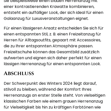
Sie beispielsweise einen blauen Herrenanzug mit
einer kontrastierenden Krawatte kombinieren,
entsteht ein auffälliger Look, der sich ideal für einen
Galaanzug für Luxusveranstaltungen eignet.
Für einen lässigeren Ansatz entscheiden Sie sich für
einen entspannten Stil, z. B. einen Freizeitanzug für
Herren für Alltagsoutfits, gepaart mit Accessoires,
die zu Ihrer entspannten Atmosphäre passen.
Freizeitschuhe können das Gesamtbild zusätzlich
aufwerten und eignen sich daher perfekt für einen
lässigen Herrenanzug für einen entspannten Look.
Abschluss
Der Schwerpunkt des Winters 2024 liegt darauf,
stilvoll zu bleiben, während der Komfort Ihres
Herrenanzugs an erster Stelle steht. Von vielseitigen
klassischen Farben wie einem grauen Herrenanzug
für Vielseitigkeit bis hin zu kräftigen Farbtönen wie