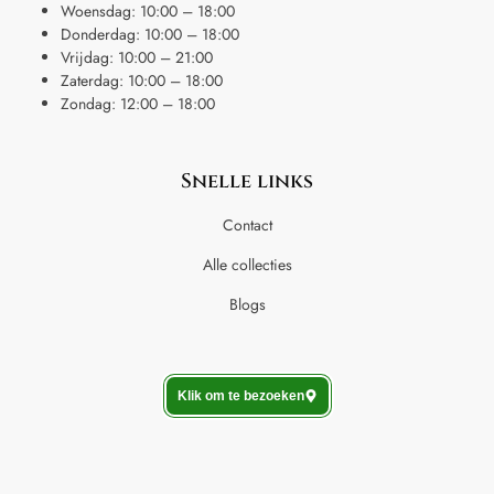
Woensdag: 10:00 – 18:00
Donderdag: 10:00 – 18:00
Vrijdag: 10:00 – 21:00
Zaterdag: 10:00 – 18:00
Zondag: 12:00 – 18:00
Snelle links
Contact
Alle collecties
Blogs
Klik om te bezoeken