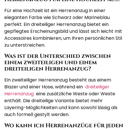
Für eine Hochzeit ist ein Herrenanzug in einer
eleganten Farbe wie Schwarz oder Marineblau
perfekt. Ein dreiteiliger Herrenanzug bietet ein
gepflegtes Erscheinungsbild und lässt sich leicht mit
Accessoires kombinieren, um Ihren persönlichen Stil
zu unterstreichen.
Was ist der Unterschied zwischen
einem zweiteiligen und einem
dreiteiligen Herrenanzug?
Ein zweiteiliger Herrenanzug besteht aus einem
Blazer und einer Hose, während ein
dreiteiliger
Herrenanzug
eine zusätzliche Weste oder Weste
enthält. Die dreiteilige Variante bietet mehr
Layering-Möglichkeiten und kann sowohl lässig als
auch formell gestylt werden.
Wo kann ich Herrenanzüge für jeden