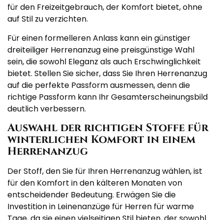
für den Freizeitgebrauch, der Komfort bietet, ohne
auf Stil zu verzichten.
Für einen formelleren Anlass kann ein günstiger
dreiteiliger Herrenanzug eine preisgünstige Wahl
sein, die sowohl Eleganz als auch Erschwinglichkeit
bietet. Stellen Sie sicher, dass Sie Ihren Herrenanzug
auf die perfekte Passform ausmessen, denn die
richtige Passform kann Ihr Gesamterscheinungsbild
deutlich verbessern.
Auswahl der richtigen Stoffe für
winterlichen Komfort in einem
Herrenanzug
Der Stoff, den Sie für Ihren Herrenanzug wählen, ist
für den Komfort in den kälteren Monaten von
entscheidender Bedeutung. Erwägen Sie die
Investition in Leinenanzüge für Herren für warme
Tage, da sie einen vielseitigen Stil bieten, der sowohl