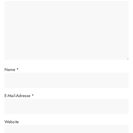
Name
*
E-Mail-Adresse
*
Website