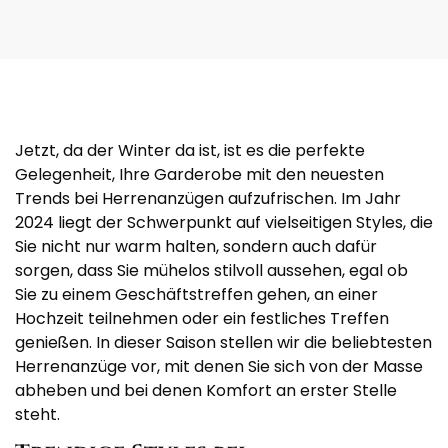
Jetzt, da der Winter da ist, ist es die perfekte
Gelegenheit, Ihre Garderobe mit den neuesten
Trends bei Herrenanzügen aufzufrischen. Im Jahr
2024 liegt der Schwerpunkt auf vielseitigen Styles, die
Sie nicht nur warm halten, sondern auch dafür
sorgen, dass Sie mühelos stilvoll aussehen, egal ob
Sie zu einem Geschäftstreffen gehen, an einer
Hochzeit teilnehmen oder ein festliches Treffen
genießen. In dieser Saison stellen wir die beliebtesten
Herrenanzüge vor, mit denen Sie sich von der Masse
abheben und bei denen Komfort an erster Stelle
steht.