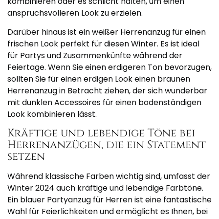
kombinieren oder es schlicht halten, um einen
anspruchsvolleren Look zu erzielen.
Darüber hinaus ist ein weißer Herrenanzug für einen
frischen Look perfekt für diesen Winter. Es ist ideal
für Partys und Zusammenkünfte während der
Feiertage. Wenn Sie einen erdigeren Ton bevorzugen,
sollten Sie für einen erdigen Look einen braunen
Herrenanzug in Betracht ziehen, der sich wunderbar
mit dunklen Accessoires für einen bodenständigen
Look kombinieren lässt.
Kräftige und lebendige Töne bei
Herrenanzügen, die ein Statement
setzen
Während klassische Farben wichtig sind, umfasst der
Winter 2024 auch kräftige und lebendige Farbtöne.
Ein blauer Partyanzug für Herren ist eine fantastische
Wahl für Feierlichkeiten und ermöglicht es Ihnen, bei