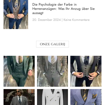
Die Psychologie der Farbe in
Herrenanzügen: Was Ihr Anzug über Sie
aussagt
20. Dezember 2024
Keine Kommentare
onze galerij