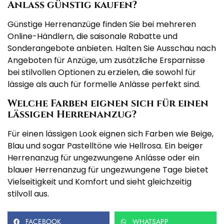
Anlass günstig kaufen?
Günstige Herrenanzüge finden Sie bei mehreren
Online-Händlern, die saisonale Rabatte und
Sonderangebote anbieten. Halten Sie Ausschau nach
Angeboten für Anzüge, um zusätzliche Ersparnisse
bei stilvollen Optionen zu erzielen, die sowohl für
lässige als auch für formelle Anlässe perfekt sind.
Welche Farben eignen sich für einen
lässigen Herrenanzug?
Für einen lässigen Look eignen sich Farben wie Beige,
Blau und sogar Pastelltöne wie Hellrosa. Ein beiger
Herrenanzug für ungezwungene Anlässe oder ein
blauer Herrenanzug für ungezwungene Tage bietet
Vielseitigkeit und Komfort und sieht gleichzeitig
stilvoll aus.
FACEBOOK
WHATSAPP