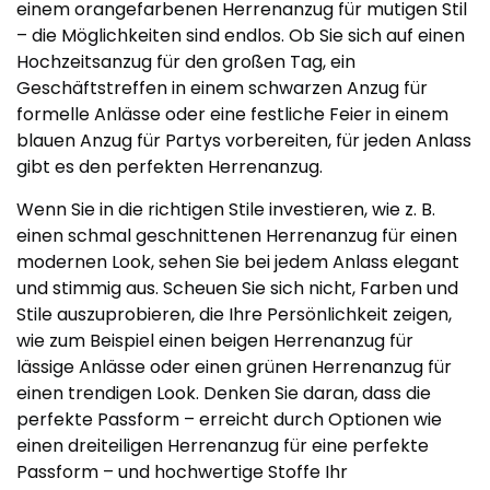
einem orangefarbenen Herrenanzug für mutigen Stil
– die Möglichkeiten sind endlos. Ob Sie sich auf einen
Hochzeitsanzug für den großen Tag, ein
Geschäftstreffen in einem schwarzen Anzug für
formelle Anlässe oder eine festliche Feier in einem
blauen Anzug für Partys vorbereiten, für jeden Anlass
gibt es den perfekten Herrenanzug.
Wenn Sie in die richtigen Stile investieren, wie z. B.
einen schmal geschnittenen Herrenanzug für einen
modernen Look, sehen Sie bei jedem Anlass elegant
und stimmig aus. Scheuen Sie sich nicht, Farben und
Stile auszuprobieren, die Ihre Persönlichkeit zeigen,
wie zum Beispiel einen beigen Herrenanzug für
lässige Anlässe oder einen grünen Herrenanzug für
einen trendigen Look. Denken Sie daran, dass die
perfekte Passform – erreicht durch Optionen wie
einen dreiteiligen Herrenanzug für eine perfekte
Passform – und hochwertige Stoffe Ihr