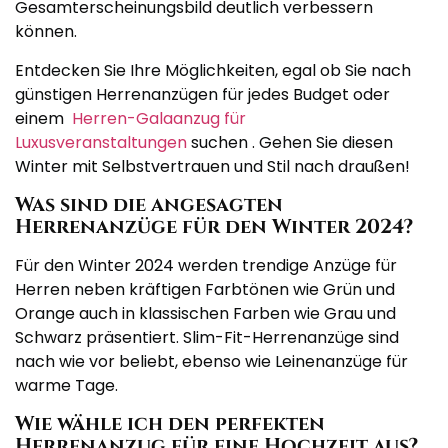
Gesamterscheinungsbild deutlich verbessern
können.
Entdecken Sie Ihre Möglichkeiten, egal ob Sie nach
günstigen Herrenanzügen für jedes Budget oder
einem
Herren-Galaanzug für
Luxusveranstaltungen
suchen . Gehen Sie diesen
Winter mit Selbstvertrauen und Stil nach draußen!
Was sind die angesagten
Herrenanzüge für den Winter 2024?
Für den Winter 2024 werden trendige Anzüge für
Herren neben kräftigen Farbtönen wie Grün und
Orange auch in klassischen Farben wie Grau und
Schwarz präsentiert. Slim-Fit-Herrenanzüge sind
nach wie vor beliebt, ebenso wie Leinenanzüge für
warme Tage.
Wie wähle ich den perfekten
Herrenanzug für eine Hochzeit aus?