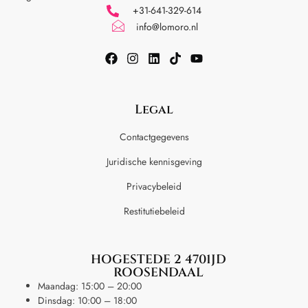
+31-641-329-614
info@lomoro.nl
Legal
Contactgegevens
Juridische kennisgeving
Privacybeleid
Restitutiebeleid
HOGESTEDE 2 4701JD
ROOSENDAAL
Maandag: 15:00 – 20:00
Dinsdag: 10:00 – 18:00