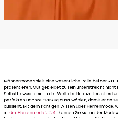
Männermode spielt eine wesentliche Rolle bei der Art 
präsentieren. Gut gekleidet zu sein unterstreicht nicht n
Selbstbewusstsein. In der Welt der Hochzeiten ist es fü
perfekten Hochzeitsanzug auszuwählen, damit er an 
aussieht. Mit dem richtigen Wissen über Herrenmode, 
in
der Herrenmode 2024
, können Sie sich in der Mode