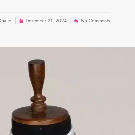
Khalid
Dezember 21, 2024
No Comments