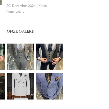
20. Dezember 2024
Keine
Kommentare
onze galerij