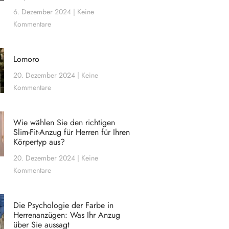
6. Dezember 2024
Keine
Kommentare
Lomoro
20. Dezember 2024
Keine
Kommentare
Wie wählen Sie den richtigen
Slim-Fit-Anzug für Herren für Ihren
Körpertyp aus?
20. Dezember 2024
Keine
Kommentare
Die Psychologie der Farbe in
Herrenanzügen: Was Ihr Anzug
über Sie aussagt