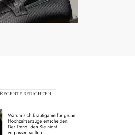
Recente berichten
Warum sich Bräutigame für grüne
Hochzeitsanzüge entscheiden:
Der Trend, den Sie nicht
verpassen sollten