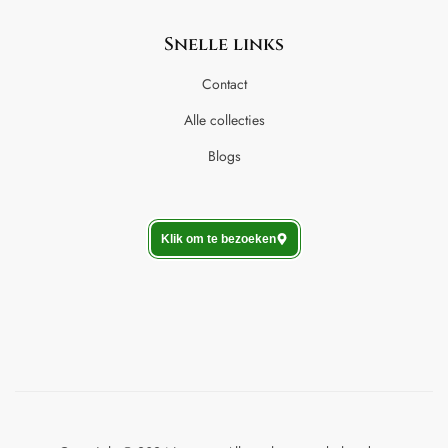
Snelle links
Contact
Alle collecties
Blogs
Klik om te bezoeken