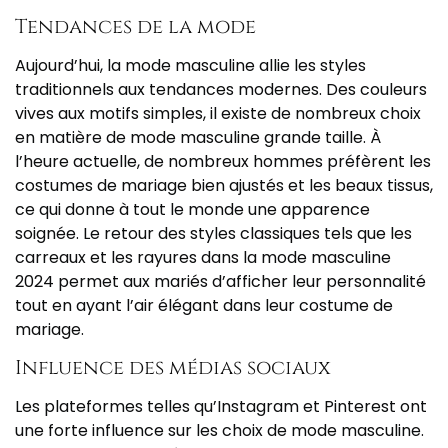
Tendances de la mode
Aujourd’hui, la mode masculine allie les styles
traditionnels aux tendances modernes. Des couleurs
vives aux motifs simples, il existe de nombreux choix
en matière de mode masculine grande taille. À
l’heure actuelle, de nombreux hommes préfèrent les
costumes de mariage bien ajustés et les beaux tissus,
ce qui donne à tout le monde une apparence
soignée. Le retour des styles classiques tels que les
carreaux et les rayures dans la mode masculine
2024 permet aux mariés d’afficher leur personnalité
tout en ayant l’air élégant dans leur costume de
mariage.
Influence des médias sociaux
Les plateformes telles qu’Instagram et Pinterest ont
une forte influence sur les choix de mode masculine.