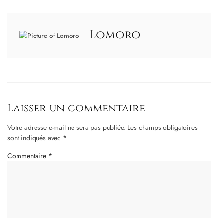
Lomoro
Laisser un commentaire
Votre adresse e-mail ne sera pas publiée.
Les champs obligatoires
sont indiqués avec
*
Commentaire
*