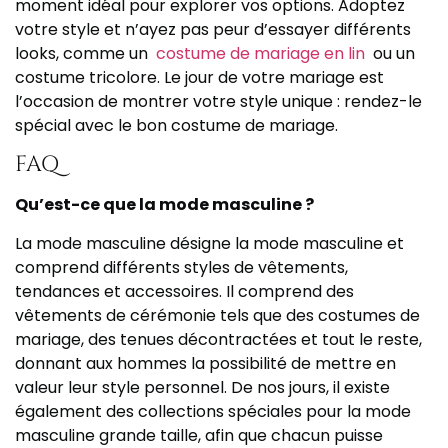
moment idéal pour explorer vos options. Adoptez
votre style et n’ayez pas peur d’essayer différents
looks, comme un
costume de mariage en lin
ou un
costume tricolore. Le jour de votre mariage est
l’occasion de montrer votre style unique : rendez-le
spécial avec le bon costume de mariage.
FAQ
Qu’est-ce que la mode masculine ?
La mode masculine désigne la mode masculine et
comprend différents styles de vêtements,
tendances et accessoires. Il comprend des
vêtements de cérémonie tels que des costumes de
mariage, des tenues décontractées et tout le reste,
donnant aux hommes la possibilité de mettre en
valeur leur style personnel. De nos jours, il existe
également des collections spéciales pour la mode
masculine grande taille, afin que chacun puisse