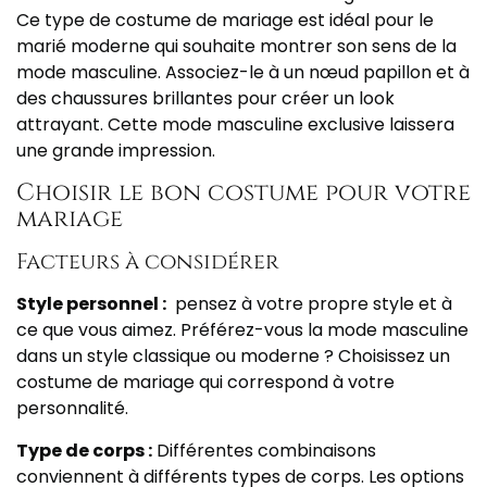
Ce type de costume de mariage est idéal pour le
marié moderne qui souhaite montrer son sens de la
mode masculine. Associez-le à un nœud papillon et à
des chaussures brillantes pour créer un look
attrayant. Cette mode masculine exclusive laissera
une grande impression.
Choisir le bon costume pour votre
mariage
Facteurs à considérer
Style personnel :
pensez à votre propre style et à
ce que vous aimez. Préférez-vous la mode masculine
dans un style classique ou moderne ? Choisissez un
costume de mariage qui correspond à votre
personnalité.
Type de corps :
Différentes combinaisons
conviennent à différents types de corps. Les options