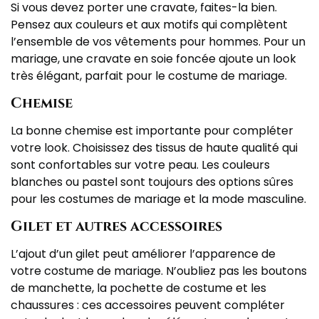
Si vous devez porter une cravate, faites-la bien.
Pensez aux couleurs et aux motifs qui complètent
l’ensemble de vos vêtements pour hommes. Pour un
mariage, une cravate en soie foncée ajoute un look
très élégant, parfait pour le costume de mariage.
Chemise
La bonne chemise est importante pour compléter
votre look. Choisissez des tissus de haute qualité qui
sont confortables sur votre peau. Les couleurs
blanches ou pastel sont toujours des options sûres
pour les costumes de mariage et la mode masculine.
Gilet et autres accessoires
L’ajout d’un gilet peut améliorer l’apparence de
votre costume de mariage. N’oubliez pas les boutons
de manchette, la pochette de costume et les
chaussures : ces accessoires peuvent compléter