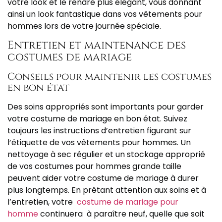
votre look et le rendre plus élégant, vous donnant
ainsi un look fantastique dans vos vêtements pour
hommes lors de votre journée spéciale.
Entretien et maintenance des
costumes de mariage
Conseils pour maintenir les costumes
en bon état
Des soins appropriés sont importants pour garder
votre costume de mariage en bon état. Suivez
toujours les instructions d’entretien figurant sur
l’étiquette de vos vêtements pour hommes. Un
nettoyage à sec régulier et un stockage approprié
de vos costumes pour hommes grande taille
peuvent aider votre costume de mariage à durer
plus longtemps. En prêtant attention aux soins et à
l’entretien, votre
costume de mariage pour
homme
continuera à paraître neuf, quelle que soit