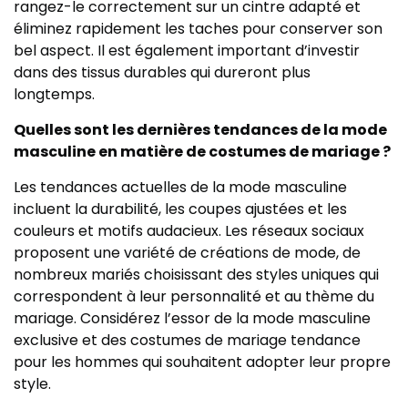
rangez-le correctement sur un cintre adapté et
éliminez rapidement les taches pour conserver son
bel aspect. Il est également important d’investir
dans des tissus durables qui dureront plus
longtemps.
Quelles sont les dernières tendances de la mode
masculine en matière de costumes de mariage ?
Les tendances actuelles de la mode masculine
incluent la durabilité, les coupes ajustées et les
couleurs et motifs audacieux. Les réseaux sociaux
proposent une variété de créations de mode, de
nombreux mariés choisissant des styles uniques qui
correspondent à leur personnalité et au thème du
mariage. Considérez l’essor de la mode masculine
exclusive et des costumes de mariage tendance
pour les hommes qui souhaitent adopter leur propre
style.