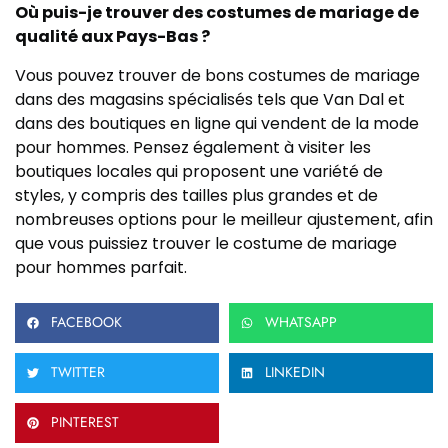
Où puis-je trouver des costumes de mariage de
qualité aux Pays-Bas ?
Vous pouvez trouver de bons costumes de mariage
dans des magasins spécialisés tels que Van Dal et
dans des boutiques en ligne qui vendent de la mode
pour hommes. Pensez également à visiter les
boutiques locales qui proposent une variété de
styles, y compris des tailles plus grandes et de
nombreuses options pour le meilleur ajustement, afin
que vous puissiez trouver le costume de mariage
pour hommes parfait.
FACEBOOK
WHATSAPP
TWITTER
LINKEDIN
PINTEREST