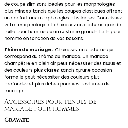
de coupe slim sont idéales pour les morphologies
plus minces, tandis que les coupes classiques offrent
un confort aux morphologies plus larges. Connaissez
votre morphologie et choisissez un costume grande
taille pour homme ou un costume grande taille pour
homme en fonction de vos besoins.
Thème du mariage :
Choisissez un costume qui
correspond au thème du mariage. Un mariage
champêtre en plein air peut nécessiter des tissus et
des couleurs plus claires, tandis qu’une occasion
formelle peut nécessiter des couleurs plus
profondes et plus riches pour vos costumes de
mariage.
Accessoires pour tenues de
mariage pour hommes
Cravate