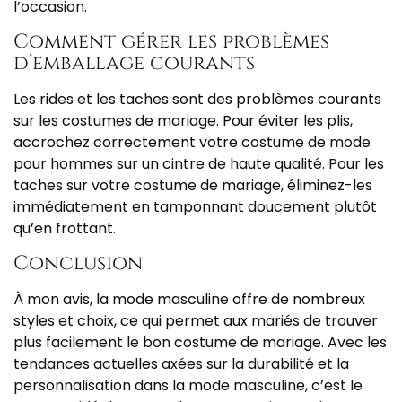
l’occasion.
Comment gérer les problèmes
d’emballage courants
Les rides et les taches sont des problèmes courants
sur les costumes de mariage. Pour éviter les plis,
accrochez correctement votre costume de mode
pour hommes sur un cintre de haute qualité. Pour les
taches sur votre costume de mariage, éliminez-les
immédiatement en tamponnant doucement plutôt
qu’en frottant.
Conclusion
À mon avis, la mode masculine offre de nombreux
styles et choix, ce qui permet aux mariés de trouver
plus facilement le bon costume de mariage. Avec les
tendances actuelles axées sur la durabilité et la
personnalisation dans la mode masculine, c’est le