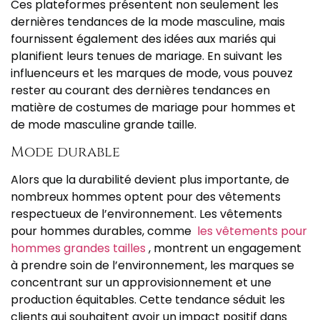
Ces plateformes présentent non seulement les
dernières tendances de la mode masculine, mais
fournissent également des idées aux mariés qui
planifient leurs tenues de mariage. En suivant les
influenceurs et les marques de mode, vous pouvez
rester au courant des dernières tendances en
matière de costumes de mariage pour hommes et
de mode masculine grande taille.
Mode durable
Alors que la durabilité devient plus importante, de
nombreux hommes optent pour des vêtements
respectueux de l’environnement. Les vêtements
pour hommes durables, comme
les vêtements pour
hommes grandes tailles
, montrent un engagement
à prendre soin de l’environnement, les marques se
concentrant sur un approvisionnement et une
production équitables. Cette tendance séduit les
clients qui souhaitent avoir un impact positif dans