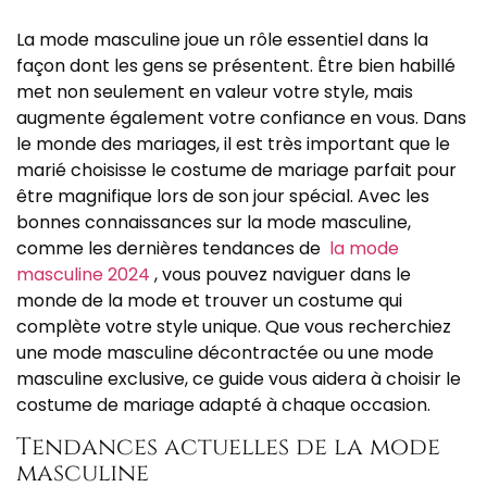
La mode masculine joue un rôle essentiel dans la
façon dont les gens se présentent. Être bien habillé
met non seulement en valeur votre style, mais
augmente également votre confiance en vous. Dans
le monde des mariages, il est très important que le
marié choisisse le costume de mariage parfait pour
être magnifique lors de son jour spécial. Avec les
bonnes connaissances sur la mode masculine,
comme les dernières tendances de
la mode
masculine 2024
, vous pouvez naviguer dans le
monde de la mode et trouver un costume qui
complète votre style unique. Que vous recherchiez
une mode masculine décontractée ou une mode
masculine exclusive, ce guide vous aidera à choisir le
costume de mariage adapté à chaque occasion.
Tendances actuelles de la mode
masculine