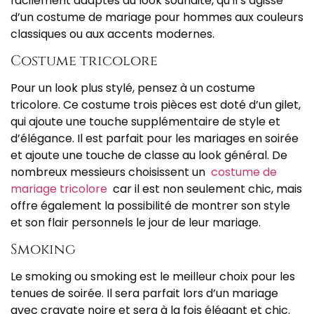
facilement adaptés au look souhaité, qu’il s’agisse
d’un costume de mariage pour hommes aux couleurs
classiques ou aux accents modernes.
Costume tricolore
Pour un look plus stylé, pensez à un costume
tricolore. Ce costume trois pièces est doté d’un gilet,
qui ajoute une touche supplémentaire de style et
d’élégance. Il est parfait pour les mariages en soirée
et ajoute une touche de classe au look général. De
nombreux messieurs choisissent un
costume de
mariage tricolore
car il est non seulement chic, mais
offre également la possibilité de montrer son style
et son flair personnels le jour de leur mariage.
Smoking
Le smoking ou smoking est le meilleur choix pour les
tenues de soirée. Il sera parfait lors d’un mariage
avec cravate noire et sera à la fois élégant et chic.