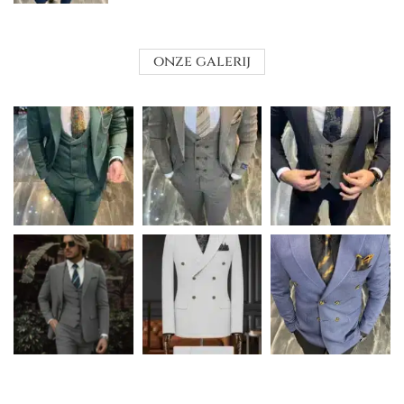
onze galerij