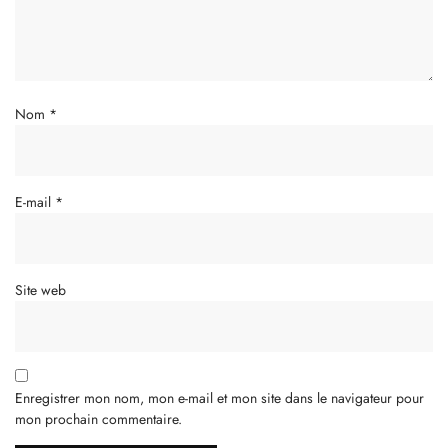
Nom
*
E-mail
*
Site web
Enregistrer mon nom, mon e-mail et mon site dans le navigateur pour
mon prochain commentaire.