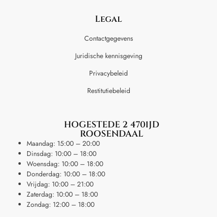
Legal
Contactgegevens
Juridische kennisgeving
Privacybeleid
Restitutiebeleid
HOGESTEDE 2 4701JD
ROOSENDAAL
Maandag: 15:00 – 20:00
Dinsdag: 10:00 – 18:00
Woensdag: 10:00 – 18:00
Donderdag: 10:00 – 18:00
Vrijdag: 10:00 – 21:00
Zaterdag: 10:00 – 18:00
Zondag: 12:00 – 18:00