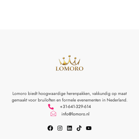
Lomoro biedt hoogwaardige herenpakken, vakkundig op maat
gemaakt voor
bruiloften en formele evenementen in Nederland.
+31-641-329-614
info@lomoro.nl