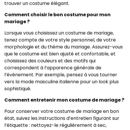
trouver un costume élégant.
Comment choisir le bon costume pour mon
mariage ?
Lorsque vous choisissez un costume de mariage,
tenez compte de votre style personnel, de votre
morphologie et du thème du mariage. Assurez-vous
que le costume est bien ajusté et confortable, et
choisissez des couleurs et des motifs qui
correspondent à l’apparence générale de
l’événement. Par exemple, pensez à vous tourner
vers la mode masculine italienne pour un look plus
sophistiqué.
Comment entretenir mon costume de mariage ?
Pour conserver votre costume de mariage en bon
état, suivez les instructions d’entretien figurant sur
l’étiquette : nettoyez-le régulièrement à sec,