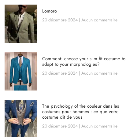
Lomoro
20 décembre 2024
Aucun commentaire
Comment: choose your slim fit costume to
adapt to your morphologies?
20 décembre 2024
Aucun commentaire
The psychology of the couleur dans les
costumes pour hommes : ce que votre
costume dit de vous
20 décembre 2024
Aucun commentaire