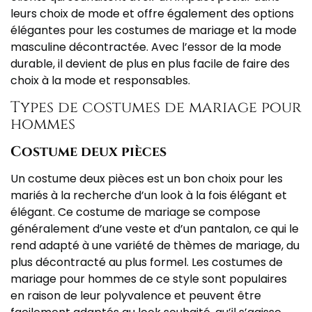
leurs choix de mode et offre également des options
élégantes pour les costumes de mariage et la mode
masculine décontractée. Avec l’essor de la mode
durable, il devient de plus en plus facile de faire des
choix à la mode et responsables.
Types de costumes de mariage pour
hommes
Costume deux pièces
Un costume deux pièces est un bon choix pour les
mariés à la recherche d’un look à la fois élégant et
élégant. Ce costume de mariage se compose
généralement d’une veste et d’un pantalon, ce qui le
rend adapté à une variété de thèmes de mariage, du
plus décontracté au plus formel. Les costumes de
mariage pour hommes de ce style sont populaires
en raison de leur polyvalence et peuvent être