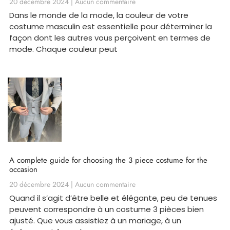
20 décembre 2024
Aucun commentaire
Dans le monde de la mode, la couleur de votre
costume masculin est essentielle pour déterminer la
façon dont les autres vous perçoivent en termes de
mode. Chaque couleur peut
A complete guide for choosing the 3 piece costume for the
occasion
20 décembre 2024
Aucun commentaire
Quand il s’agit d’être belle et élégante, peu de tenues
peuvent correspondre à un costume 3 pièces bien
ajusté. Que vous assistiez à un mariage, à un