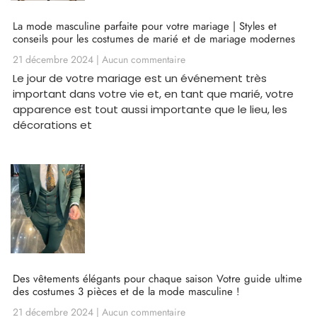
La mode masculine parfaite pour votre mariage | Styles et
conseils pour les costumes de marié et de mariage modernes
21 décembre 2024
Aucun commentaire
Le jour de votre mariage est un événement très
important dans votre vie et, en tant que marié, votre
apparence est tout aussi importante que le lieu, les
décorations et
Des vêtements élégants pour chaque saison Votre guide ultime
des costumes 3 pièces et de la mode masculine !
21 décembre 2024
Aucun commentaire