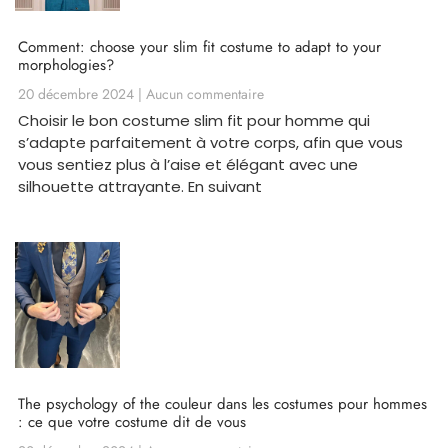
Comment: choose your slim fit costume to adapt to your
morphologies?
20 décembre 2024
Aucun commentaire
Choisir le bon costume slim fit pour homme qui
s’adapte parfaitement à votre corps, afin que vous
vous sentiez plus à l’aise et élégant avec une
silhouette attrayante. En suivant
The psychology of the couleur dans les costumes pour hommes
: ce que votre costume dit de vous