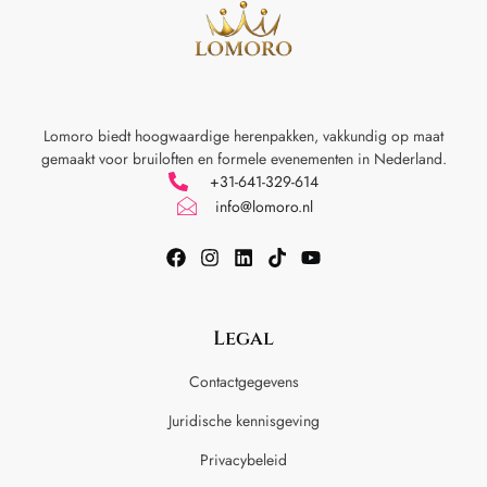
Lomoro biedt hoogwaardige herenpakken, vakkundig op maat
gemaakt voor
bruiloften en formele evenementen in Nederland.
+31-641-329-614
info@lomoro.nl
Legal
Contactgegevens
Juridische kennisgeving
Privacybeleid