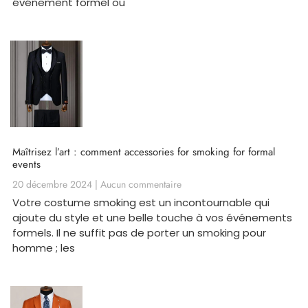
événement formel ou
Maîtrisez l’art : comment accessories for smoking for formal
events
20 décembre 2024
Aucun commentaire
Votre costume smoking est un incontournable qui
ajoute du style et une belle touche à vos événements
formels. Il ne suffit pas de porter un smoking pour
homme ; les