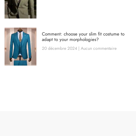
Comment: choose your slim fit costume to
adapt to your morphologies?
20 décembre 2024
Aucun commentaire