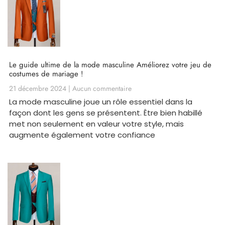
Le guide ultime de la mode masculine Améliorez votre jeu de
costumes de mariage !
21 décembre 2024
Aucun commentaire
La mode masculine joue un rôle essentiel dans la
façon dont les gens se présentent. Être bien habillé
met non seulement en valeur votre style, mais
augmente également votre confiance