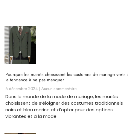
Pourquoi les mariés choisissent les costumes de mariage verts :
la tendance à ne pas manquer
6 décembre 2024
Aucun commentaire
Dans le monde de la mode de mariage, les mariés
choisissent de s’éloigner des costumes traditionnels
noirs et bleu marine et d’opter pour des options
vibrantes et à la mode