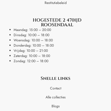
Restitutiebeleid
HOGESTEDE 2 4701JD
ROOSENDAAL
Maandag: 15:00 – 20:00
Dinsdag: 10:00 – 18:00
Woensdag: 10:00 – 18:00
Donderdag: 10:00 – 18:00
Vrijdag: 10:00 – 21:00
Zaterdag: 10:00 – 18:00
Zondag: 12:00 – 18:00
Snelle links
Contact
Alle collecties
Blogs