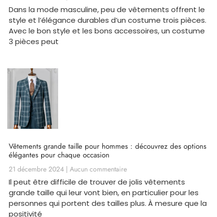
Dans la mode masculine, peu de vêtements offrent le
style et l’élégance durables d’un costume trois pièces.
Avec le bon style et les bons accessoires, un costume
3 pièces peut
Vêtements grande taille pour hommes : découvrez des options
élégantes pour chaque occasion
21 décembre 2024
Aucun commentaire
Il peut être difficile de trouver de jolis vêtements
grande taille qui leur vont bien, en particulier pour les
personnes qui portent des tailles plus. À mesure que la
positivité