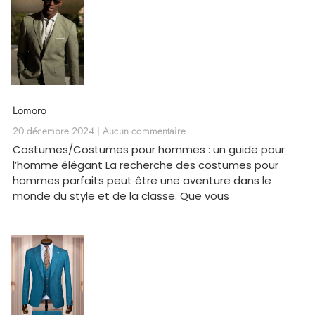
Lomoro
20 décembre 2024
Aucun commentaire
Costumes/Costumes pour hommes : un guide pour
l’homme élégant La recherche des costumes pour
hommes parfaits peut être une aventure dans le
monde du style et de la classe. Que vous