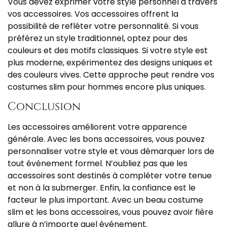
Vous devez exprimer votre style personnel à travers
vos accessoires. Vos accessoires offrent la
possibilité de refléter votre personnalité. Si vous
préférez un style traditionnel, optez pour des
couleurs et des motifs classiques. Si votre style est
plus moderne, expérimentez des designs uniques et
des couleurs vives. Cette approche peut rendre vos
costumes slim pour hommes encore plus uniques.
Conclusion
Les accessoires améliorent votre apparence
générale. Avec les bons accessoires, vous pouvez
personnaliser votre style et vous démarquer lors de
tout événement formel. N’oubliez pas que les
accessoires sont destinés à compléter votre tenue
et non à la submerger. Enfin, la confiance est le
facteur le plus important. Avec un beau costume
slim et les bons accessoires, vous pouvez avoir fière
allure à n’importe quel événement.