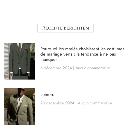
Recente berichten
Pourquoi les mariés choisissent les costumes
de mariage verts : la tendance à ne pas
manquer
6 décembre 2024
Aucun commentaire
Lomoro
20 décembre 2024
Aucun commentaire