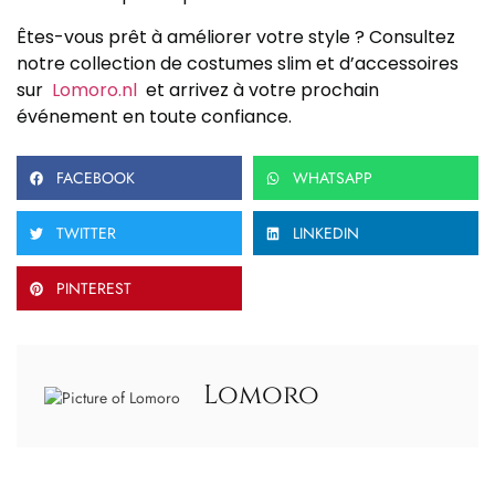
Êtes-vous prêt à améliorer votre style ? Consultez
notre collection de costumes slim et d’accessoires
sur
Lomoro.nl
et arrivez à votre prochain
événement en toute confiance.
FACEBOOK
WHATSAPP
TWITTER
LINKEDIN
PINTEREST
Lomoro