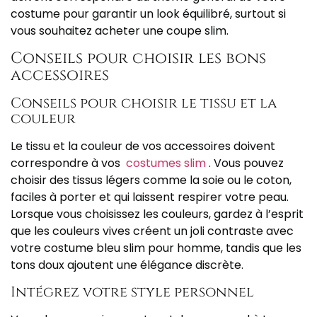
costume pour garantir un look équilibré, surtout si
vous souhaitez acheter une coupe slim.
Conseils pour choisir les bons
accessoires
Conseils pour choisir le tissu et la
couleur
Le tissu et la couleur de vos accessoires doivent
correspondre à vos
costumes slim
. Vous pouvez
choisir des tissus légers comme la soie ou le coton,
faciles à porter et qui laissent respirer votre peau.
Lorsque vous choisissez les couleurs, gardez à l’esprit
que les couleurs vives créent un joli contraste avec
votre costume bleu slim pour homme, tandis que les
tons doux ajoutent une élégance discrète.
Intégrez votre style personnel