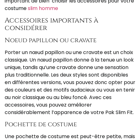
important de bien choisir les accessoires pour votre
costume
slim homme
Accessoires importants à
considérer
Noeud papillon ou cravate
Porter un nœud papillon ou une cravate est un choix
classique. Un nœud papillon donne à la tenue un look
unique, tandis qu’une cravate donne une sensation
plus traditionnelle. Les deux styles sont disponibles
en différentes versions, vous pouvez donc opter pour
des couleurs et des motifs audacieux ou vous en tenir
au noir classique ou au bleu foncé. Avec ces
accessoires, vous pouvez améliorer
considérablement l’apparence de votre Pak Slim Fit.
Pochette de costume
Une pochette de costume est peut-être petite, mais