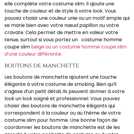
elle complète votre costume slim. Il ajoute une
touche de couleur et de style à votre look. Vous
pouvez choisir une couleur unie ou un motif simple qui
se marie bien avec votre nœud papillon ou votre
cravate. Cela permet de mettre en valeur votre
tenue, surtout si vous portez un costume homme
coupe slim
beige ou un costume homme coupe slim
d’une couleur différente.
boutons de manchette
Les boutons de manchette ajoutent une touche
élégante à votre costume de smoking. Bien qu’il
s’agisse d’un petit détail, ils peuvent donner à votre
look un look soigné et professionnel. Vous pouvez
choisir des boutons de manchette élégants qui
correspondent à la couleur ou au thème de votre
costume slim pour homme. Une bonne façon de
coordonner les boutons de manchette est de les