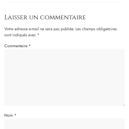
Laisser un commentaire
Votre adresse e-mail ne sera pas publiée.
Les champs obligatoires
sont indiqués avec
*
Commentaire
*
Nom
*