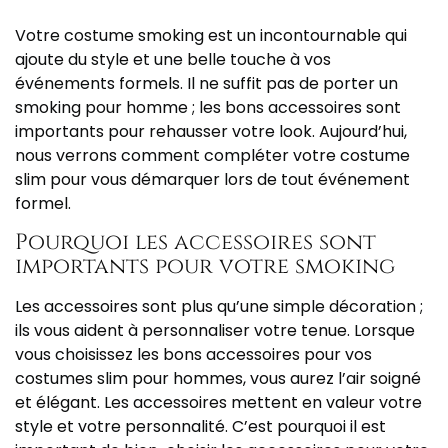
Votre costume smoking est un incontournable qui
ajoute du style et une belle touche à vos
événements formels. Il ne suffit pas de porter un
smoking pour homme ; les bons accessoires sont
importants pour rehausser votre look. Aujourd’hui,
nous verrons comment compléter votre costume
slim pour vous démarquer lors de tout événement
formel.
Pourquoi les accessoires sont
importants pour votre smoking
Les accessoires sont plus qu’une simple décoration ;
ils vous aident à personnaliser votre tenue. Lorsque
vous choisissez les bons accessoires pour vos
costumes slim pour hommes, vous aurez l’air soigné
et élégant. Les accessoires mettent en valeur votre
style et votre personnalité. C’est pourquoi il est