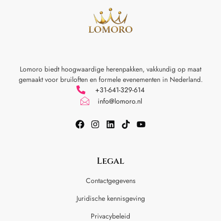
Lomoro biedt hoogwaardige herenpakken, vakkundig op maat
gemaakt voor
bruiloften en formele evenementen in Nederland.
+31-641-329-614
info@lomoro.nl
Legal
Contactgegevens
Juridische kennisgeving
Privacybeleid