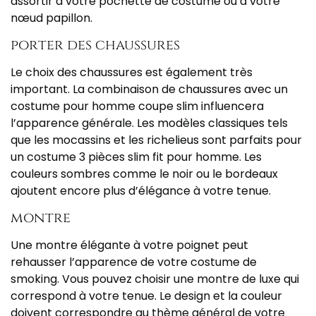
assortir à votre pochette de costume ou à votre
nœud papillon.
porter des chaussures
Le choix des chaussures est également très
important. La combinaison de chaussures avec un
costume pour homme coupe slim influencera
l’apparence générale. Les modèles classiques tels
que les mocassins et les richelieus sont parfaits pour
un costume 3 pièces slim fit pour homme. Les
couleurs sombres comme le noir ou le bordeaux
ajoutent encore plus d’élégance à votre tenue.
montre
Une montre élégante à votre poignet peut
rehausser l’apparence de votre costume de
smoking. Vous pouvez choisir une montre de luxe qui
correspond à votre tenue. Le design et la couleur
doivent correspondre au thème général de votre