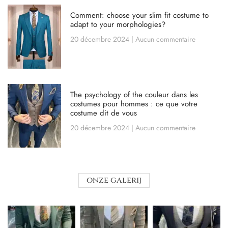
Comment: choose your slim fit costume to
adapt to your morphologies?
20 décembre 2024
Aucun commentaire
The psychology of the couleur dans les
costumes pour hommes : ce que votre
costume dit de vous
20 décembre 2024
Aucun commentaire
onze galerij