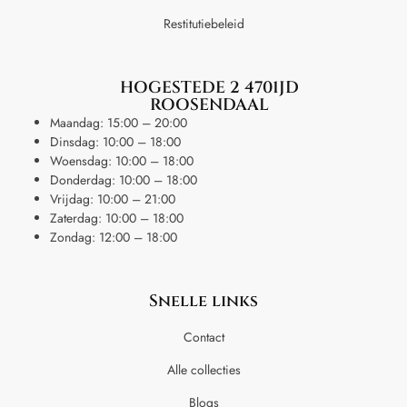
Restitutiebeleid
HOGESTEDE 2 4701JD
ROOSENDAAL
Maandag: 15:00 – 20:00
Dinsdag: 10:00 – 18:00
Woensdag: 10:00 – 18:00
Donderdag: 10:00 – 18:00
Vrijdag: 10:00 – 21:00
Zaterdag: 10:00 – 18:00
Zondag: 12:00 – 18:00
Snelle links
Contact
Alle collecties
Blogs