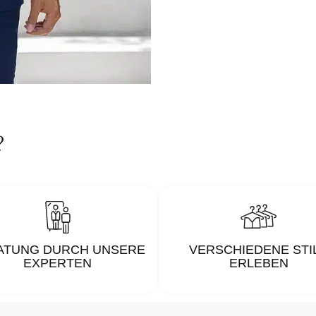
?
ATUNG DURCH UNSERE
VERSCHIEDENE STI
EXPERTEN
ERLEBEN