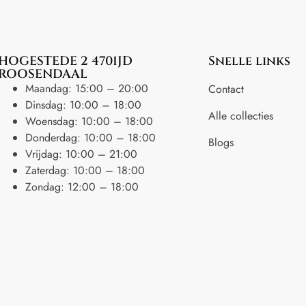
HOGESTEDE 2 4701JD
Snelle links
ROOSENDAAL
Maandag: 15:00 – 20:00
Contact
Dinsdag: 10:00 – 18:00
Alle collecties
Woensdag: 10:00 – 18:00
Donderdag: 10:00 – 18:00
Blogs
Vrijdag: 10:00 – 21:00
Zaterdag: 10:00 – 18:00
Zondag: 12:00 – 18:00