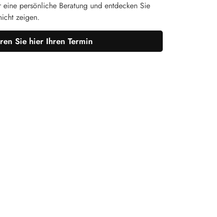
r eine persönliche Beratung und entdecken Sie
nicht zeigen.
ren Sie hier Ihren Termin