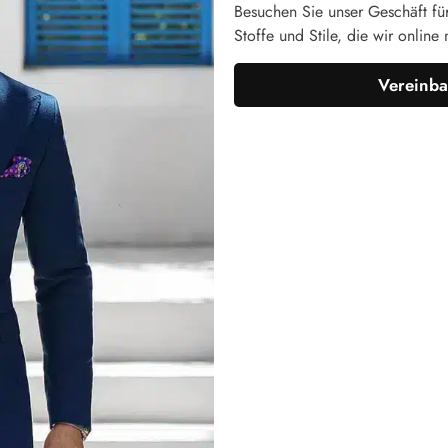
Besuchen Sie unser Geschäft fü
Stoffe und Stile, die wir online 
Vereinba