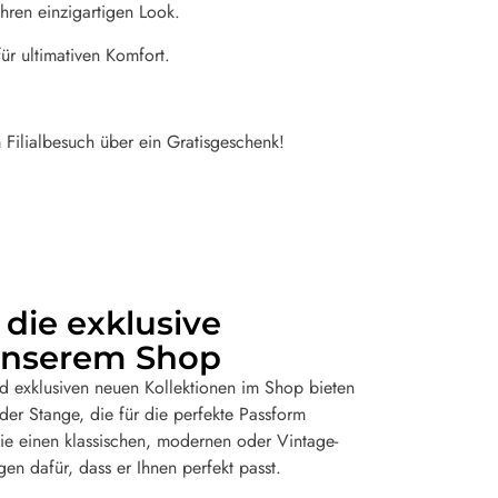
Ihren einzigartigen Look.
ür ultimativen Komfort.
 Filialbesuch über ein Gratisgeschenk!
 die exklusive
 unserem Shop
d exklusiven neuen Kollektionen im Shop bieten
er Stange, die für die perfekte Passform
e einen klassischen, modernen oder Vintage-
en dafür, dass er Ihnen perfekt passt.