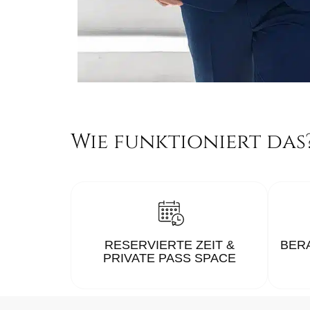
Wie funktioniert das
RESERVIERTE ZEIT &
BER
PRIVATE PASS SPACE