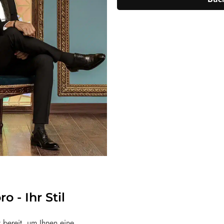
 - Ihr Stil
bereit, um Ihnen eine