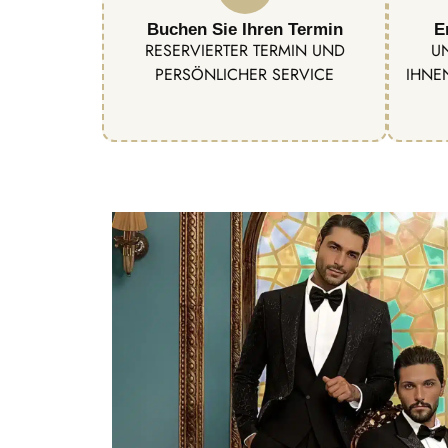
Buchen Sie Ihren Termin
E
RESERVIERTER TERMIN UND
U
PERSÖNLICHER SERVICE
IHNE