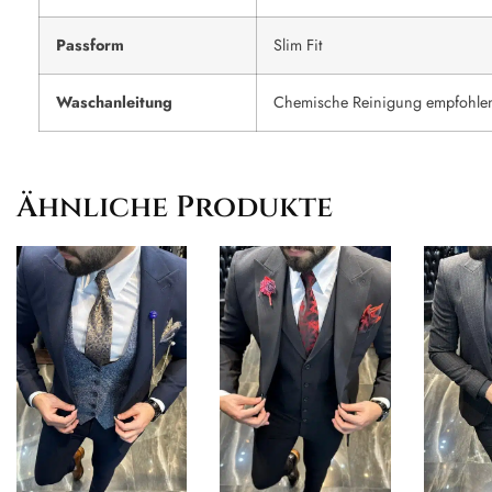
Passform
Slim Fit
Waschanleitung
Chemische Reinigung empfohle
Ähnliche Produkte