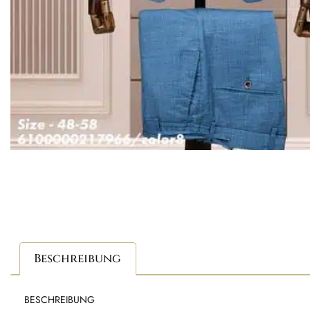
Beschreibung
BESCHREIBUNG