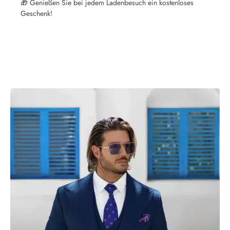
🎁 Genießen Sie bei jedem Ladenbesuch ein kostenloses
Geschenk!