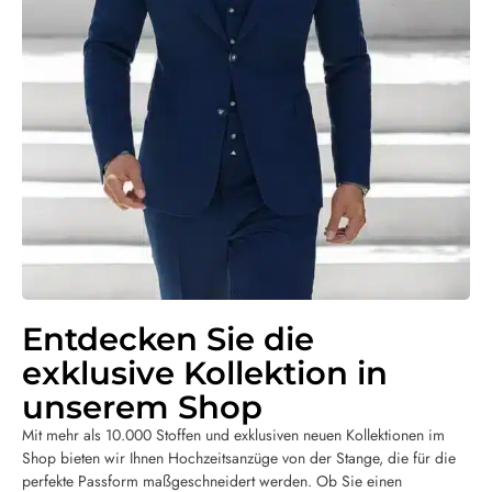
Entdecken Sie die
exklusive Kollektion in
unserem Shop
Mit mehr als 10.000 Stoffen und exklusiven neuen Kollektionen im
Shop bieten wir Ihnen Hochzeitsanzüge von der Stange, die für die
perfekte Passform maßgeschneidert werden. Ob Sie einen