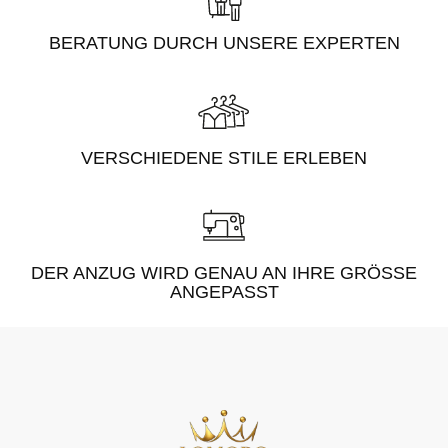
BERATUNG DURCH UNSERE EXPERTEN
VERSCHIEDENE STILE ERLEBEN
DER ANZUG WIRD GENAU AN IHRE GRÖSSE A
NGEPASST