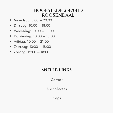
HOGESTEDE 2 4701JD
ROOSENDAAL
Maandag: 15:00 – 20:00
Dinsdag: 10:00 – 18:00
Woensdag: 10:00 – 18:00
Donderdag: 10:00 – 18:00
Vrijdag: 10:00 – 21:00
Zaterdag: 10:00 – 18:00
Zondag: 12:00 – 18:00
Snelle links
Contact
Alle collecties
Blogs