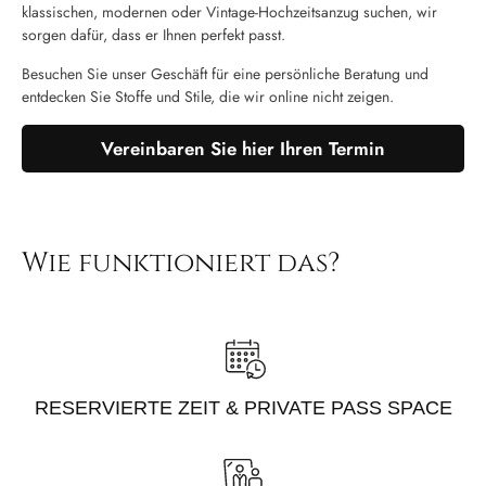
klassischen, modernen oder Vintage-Hochzeitsanzug suchen, wir
sorgen dafür, dass er Ihnen perfekt passt.
Besuchen Sie unser Geschäft für eine persönliche Beratung und
entdecken Sie Stoffe und Stile, die wir online nicht zeigen.
Vereinbaren Sie hier Ihren Termin
Wie funktioniert das?
RESERVIERTE ZEIT & PRIVATE PASS SPACE