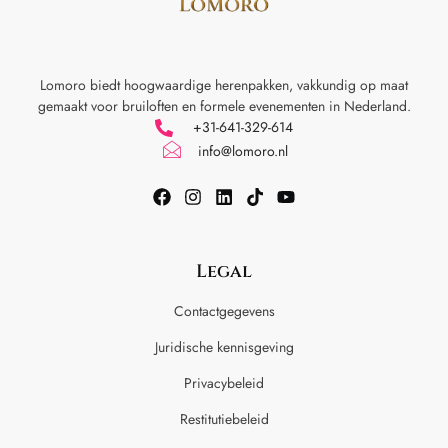
Lomoro biedt hoogwaardige herenpakken, vakkundig op maat
gemaakt voor
bruiloften en formele evenementen in Nederland.
+31-641-329-614
info@lomoro.nl
Legal
Contactgegevens
Juridische kennisgeving
Privacybeleid
Restitutiebeleid