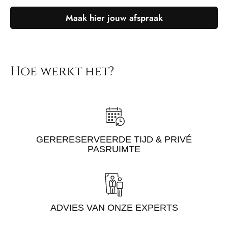
Maak hier jouw afspraak
Hoe werkt het?
GERERESERVEERDE TIJD & PRIVÉ
PASRUIMTE
ADVIES VAN ONZE EXPERTS