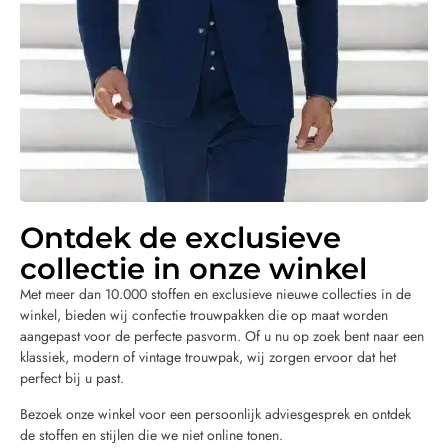
Ontdek de exclusieve
collectie in onze winkel
Met meer dan 10.000 stoffen en exclusieve nieuwe collecties in de
winkel, bieden wij confectie trouwpakken die op maat worden
aangepast voor de perfecte pasvorm. Of u nu op zoek bent naar een
klassiek, modern of vintage trouwpak, wij zorgen ervoor dat het
perfect bij u past.
Bezoek onze winkel voor een persoonlijk adviesgesprek en ontdek
de stoffen en stijlen die we niet online tonen.