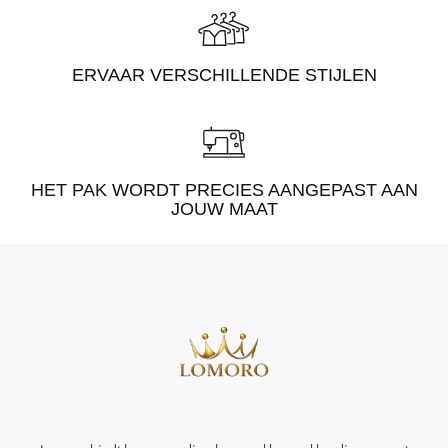
ERVAAR VERSCHILLENDE STIJLEN
HET PAK WORDT PRECIES AANGEPAST AAN
JOUW MAAT