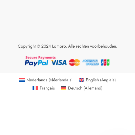
Copyright © 2024 Lomoro. Alle rechten voorbehouden.
Nederlands
(
Néerlandais
)
English
(
Anglais
)
Français
Deutsch
(
Allemand
)