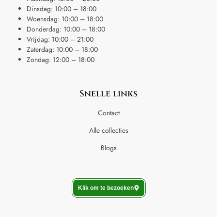
Dinsdag: 10:00 – 18:00
Woensdag: 10:00 – 18:00
Donderdag: 10:00 – 18:00
Vrijdag: 10:00 – 21:00
Zaterdag: 10:00 – 18:00
Zondag: 12:00 – 18:00
Snelle links
Contact
Alle collecties
Blogs
Klik om te bezoeken