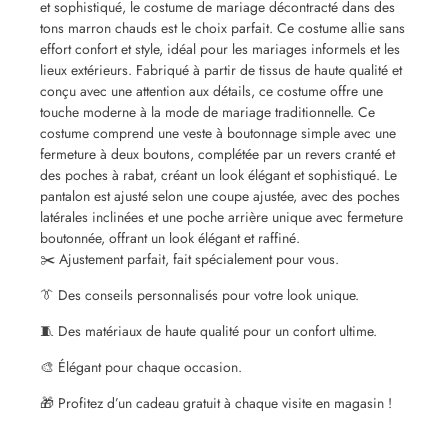
et sophistiqué, le costume de mariage décontracté dans des
tons marron chauds est le choix parfait. Ce costume allie sans
effort confort et style, idéal pour les mariages informels et les
lieux extérieurs. Fabriqué à partir de tissus de haute qualité et
conçu avec une attention aux détails, ce costume offre une
touche moderne à la mode de mariage traditionnelle. Ce
costume comprend une veste à boutonnage simple avec une
fermeture à deux boutons, complétée par un revers cranté et
des poches à rabat, créant un look élégant et sophistiqué. Le
pantalon est ajusté selon une coupe ajustée, avec des poches
latérales inclinées et une poche arrière unique avec fermeture
boutonnée, offrant un look élégant et raffiné.
✂️ Ajustement parfait, fait spécialement pour vous.
👔 Des conseils personnalisés pour votre look unique.
🧵 Des matériaux de haute qualité pour un confort ultime.
🎨 Élégant pour chaque occasion.
🎁 Profitez d’un cadeau gratuit à chaque visite en magasin !