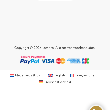
Copyright © 2024 Lomoro. Alle rechten voorbehouden.
Nederlands
(
Dutch
)
English
Français
(
French
)
Deutsch
(
German
)