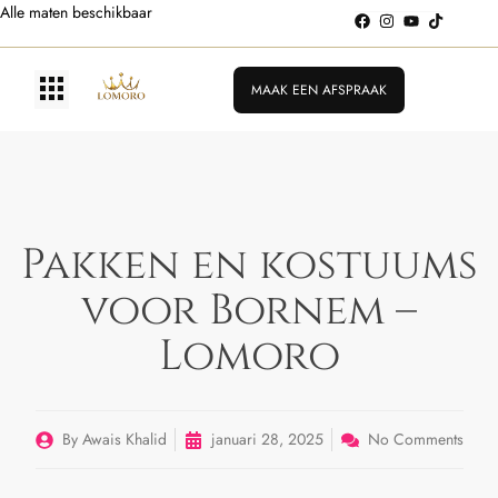
Alle maten beschikbaar
MAAK EEN AFSPRAAK
Pakken en kostuums
voor Bornem –
Lomoro
By
Awais Khalid
januari 28, 2025
No Comments