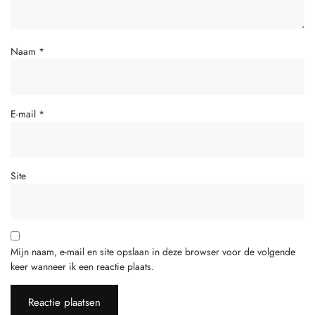
Naam
*
E-mail
*
Site
Mijn naam, e-mail en site opslaan in deze browser voor de volgende
keer wanneer ik een reactie plaats.