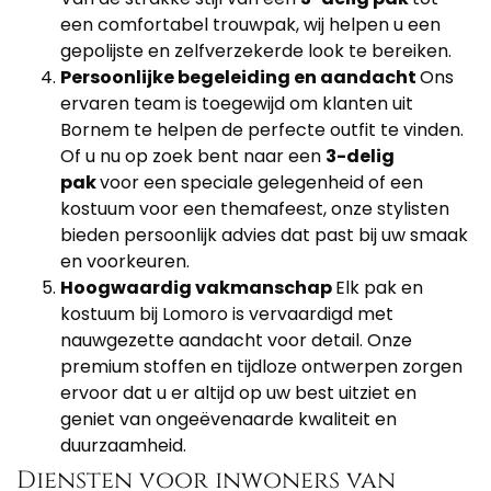
een comfortabel trouwpak, wij helpen u een
gepolijste en zelfverzekerde look te bereiken.
Persoonlijke begeleiding en aandacht
Ons
ervaren team is toegewijd om klanten uit
Bornem te helpen de perfecte outfit te vinden.
Of u nu op zoek bent naar een
3-delig
pak
voor een speciale gelegenheid of een
kostuum voor een themafeest, onze stylisten
bieden persoonlijk advies dat past bij uw smaak
en voorkeuren.
Hoogwaardig vakmanschap
Elk pak en
kostuum bij Lomoro is vervaardigd met
nauwgezette aandacht voor detail. Onze
premium stoffen en tijdloze ontwerpen zorgen
ervoor dat u er altijd op uw best uitziet en
geniet van ongeëvenaarde kwaliteit en
duurzaamheid.
Diensten voor inwoners van