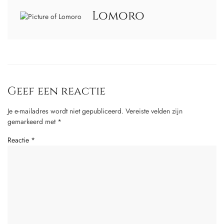
Lomoro
Geef een reactie
Je e-mailadres wordt niet gepubliceerd.
Vereiste velden zijn
gemarkeerd met
*
Reactie
*