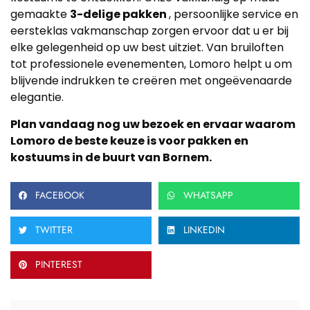
gemaakte
3-delige pakken
, persoonlijke service en
eersteklas vakmanschap zorgen ervoor dat u er bij
elke gelegenheid op uw best uitziet. Van bruiloften
tot professionele evenementen, Lomoro helpt u om
blijvende indrukken te creëren met ongeëvenaarde
elegantie.
Plan vandaag nog uw bezoek en ervaar waarom
Lomoro de beste keuze is voor pakken en
kostuums in de buurt van Bornem.
FACEBOOK
WHATSAPP
TWITTER
LINKEDIN
PINTEREST