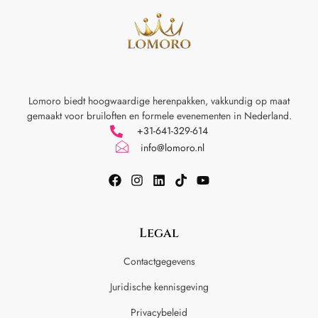
Lomoro biedt hoogwaardige herenpakken, vakkundig op maat
gemaakt voor
bruiloften en formele evenementen in Nederland.
+31-641-329-614
info@lomoro.nl
Legal
Contactgegevens
Juridische kennisgeving
Privacybeleid