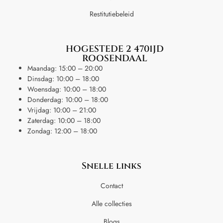
Restitutiebeleid
HOGESTEDE 2 4701JD
ROOSENDAAL
Maandag: 15:00 – 20:00
Dinsdag: 10:00 – 18:00
Woensdag: 10:00 – 18:00
Donderdag: 10:00 – 18:00
Vrijdag: 10:00 – 21:00
Zaterdag: 10:00 – 18:00
Zondag: 12:00 – 18:00
Snelle links
Contact
Alle collecties
Blogs