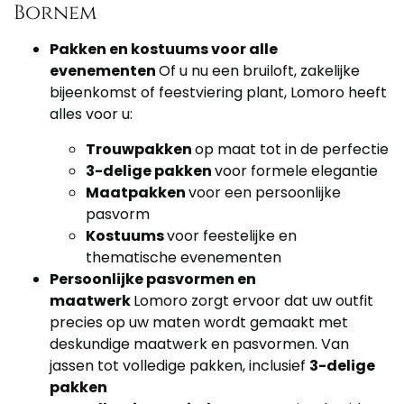
Bornem
Pakken en kostuums voor alle
evenementen
Of u nu een bruiloft, zakelijke
bijeenkomst of feestviering plant, Lomoro heeft
alles voor u:
Trouwpakken
op maat tot in de perfectie
3-delige pakken
voor formele elegantie
Maatpakken
voor een persoonlijke
pasvorm
Kostuums
voor feestelijke en
thematische evenementen
Persoonlijke pasvormen en
maatwerk
Lomoro zorgt ervoor dat uw outfit
precies op uw maten wordt gemaakt met
deskundige maatwerk en pasvormen. Van
jassen tot volledige pakken, inclusief
3-delige
pakken