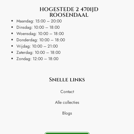
HOGESTEDE 2 4701JD
ROOSENDAAL
Maandag: 15:00 – 20:00
Dinsdag: 10:00 – 18:00
Woensdag: 10:00 – 18:00
Donderdag: 10:00 – 18:00
Vrijdag: 10:00 – 21:00
Zaterdag: 10:00 – 18:00
Zondag: 12:00 – 18:00
Snelle links
Contact
Alle collecties
Blogs