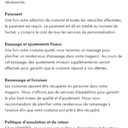
nécessaires.
Paiement
Une fois votre sélection de costume et toutes les retouches effectuées,
le paiement est requis. Le paiement est dû en totalité au moment de
l’achat, y compris le coût de tous les services de personnalisation.
Essayage et ajustements finaux
Une fois votre costume ajusté, vous recevrez un message pour
planifier un rendez-vous d’essayage dans notre magasin. Au cours de
cet essayage, des ajustements mineurs supplémentaires seront
effectués pour garantir que le costume répond à vos attentes.
Ramassage et livraison
Les costumes peuvent être récupérés en personne dans notre
magasin. Nous n’offrons pas de services d’expédition pour garantir
le plus haut niveau de qualité et d’ajustement. Nous vous
recommandons de planifier votre rendez-vous de ramassage à
l’avance afin que votre costume soit prêt à être récupéré.
Politique d’annulation et de retour