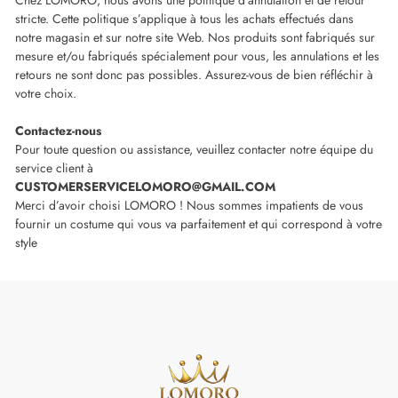
Chez LOMORO, nous avons une politique d’annulation et de retour
stricte. Cette politique s’applique à tous les achats effectués dans
notre magasin et sur notre site Web. Nos produits sont fabriqués sur
mesure et/ou fabriqués spécialement pour vous, les annulations et les
retours ne sont donc pas possibles. Assurez-vous de bien réfléchir à
votre choix.
Contactez-nous
Pour toute question ou assistance, veuillez contacter notre équipe du
service client à
CUSTOMERSERVICELOMORO@GMAIL.COM
Merci d’avoir choisi LOMORO ! Nous sommes impatients de vous
fournir un costume qui vous va parfaitement et qui correspond à votre
style