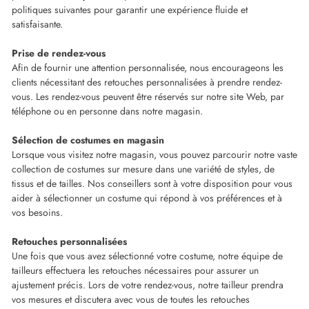
politiques suivantes pour garantir une expérience fluide et
satisfaisante.
Prise de rendez-vous
Afin de fournir une attention personnalisée, nous encourageons les
clients nécessitant des retouches personnalisées à prendre rendez-
vous. Les rendez-vous peuvent être réservés sur notre site Web, par
téléphone ou en personne dans notre magasin.
Sélection de costumes en magasin
Lorsque vous visitez notre magasin, vous pouvez parcourir notre vaste
collection de costumes sur mesure dans une variété de styles, de
tissus et de tailles. Nos conseillers sont à votre disposition pour vous
aider à sélectionner un costume qui répond à vos préférences et à
vos besoins.
Retouches personnalisées
Une fois que vous avez sélectionné votre costume, notre équipe de
tailleurs effectuera les retouches nécessaires pour assurer un
ajustement précis. Lors de votre rendez-vous, notre tailleur prendra
vos mesures et discutera avec vous de toutes les retouches