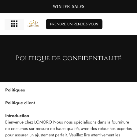
WINTER SALES
PRENDRE UN RENDEZ-VOUS
Politique de confidentialité
Politiques
Politique client
Introduction
Bienvenue chez LOMORO Nous nous spécialisons dans la fourniture
de costumes sur mesure de haute qualité, avec des retouches expertes
pour assurer un ajustement parfait. Veuillez lire attentivement les