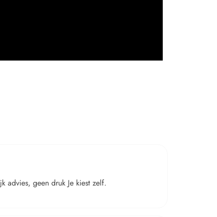
 advies, geen druk Je kiest zelf.