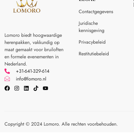
Contactgegevens
Juridische
kennisgeving
Lomoro biedt hoogwaardige
Privacybeleid
herenpakken, vakkundig op
maat gemaakt voor
bruiloften
Restitutiebeleid
en formele evenementen in
Nederland.
+31-641-329-614
info@lomoro.nl
Copyright © 2024 Lomoro. Alle rechten voorbehouden.