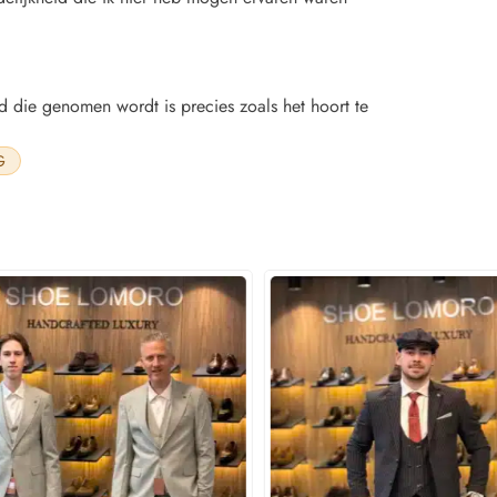
d die genomen wordt is precies zoals het hoort te
G