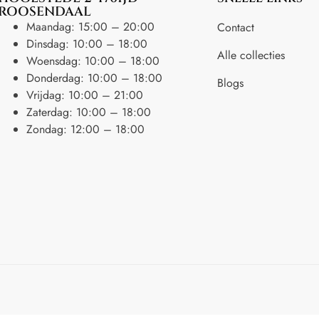
ROOSENDAAL
Maandag: 15:00 – 20:00
Contact
Dinsdag: 10:00 – 18:00
Alle collecties
Woensdag: 10:00 – 18:00
Donderdag: 10:00 – 18:00
Blogs
Vrijdag: 10:00 – 21:00
Zaterdag: 10:00 – 18:00
Zondag: 12:00 – 18:00