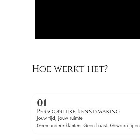
Hoe werkt het?
01
Persoonlijke Kennismaking
Jouw tijd, jouw ruimte
Geen andere klanten. Geen haast. Gewoon jij en