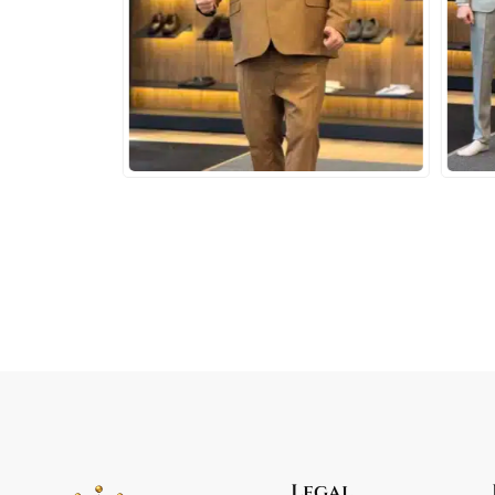
Legal