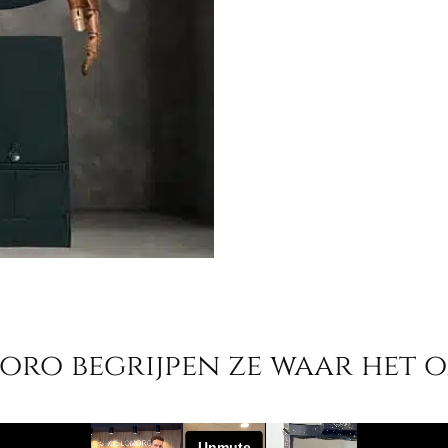
moro begrijpen ze waar het o