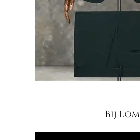
Bij Lo