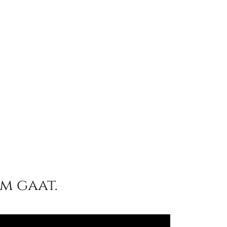
m gaat.