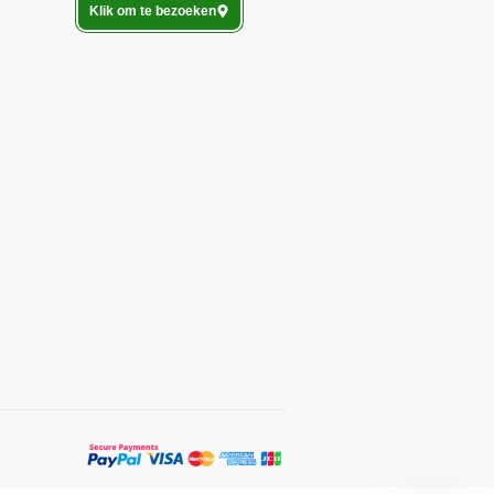
Klik om te bezoeken