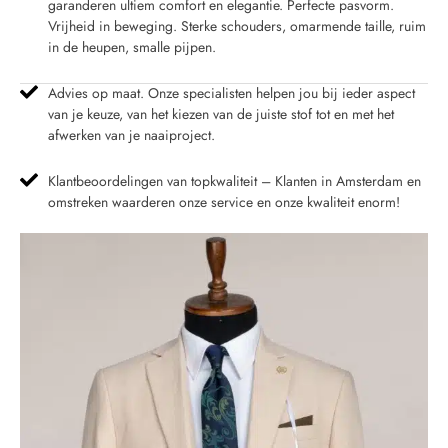
garanderen ultiem comfort en elegantie. Perfecte pasvorm.
Vrijheid in beweging. Sterke schouders, omarmende taille, ruim
in de heupen, smalle pijpen.
Advies op maat. Onze specialisten helpen jou bij ieder aspect
van je keuze, van het kiezen van de juiste stof tot en met het
afwerken van je naaiproject.
Klantbeoordelingen van topkwaliteit – Klanten in Amsterdam en
omstreken waarderen onze service en onze kwaliteit enorm!