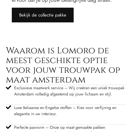
ervoor dat je op jouw belangrijke dag straalt.
Bekijk de collectie pakke
Waarom is Lomoro de
meest geschikte optie
voor jouw trouwpak op
maat amsterdam
Exclusieve maatwerk service – Wij creëren een uniek trouwpak
Amsterdam volledig afgestemd op jouw lichaam en stijl.
Luxe Italiaanse en Engelse stoffen – Kies voor verfijning en
elegantie in uw interieur.
Perfecte pasvorm – Onze op maat gemaakte pakken