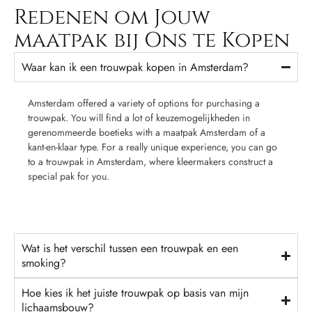
Redenen om Jouw
maatpak bij Ons te Kopen
Waar kan ik een trouwpak kopen in Amsterdam?
Amsterdam offered a variety of options for purchasing a
trouwpak. You will find a lot of keuzemogelijkheden in
gerenommeerde boetieks with a maatpak Amsterdam of a
kant-en-klaar type. For a really unique experience, you can go
to a trouwpak in Amsterdam, where kleermakers construct a
special pak for you.
Wat is het verschil tussen een trouwpak en een
smoking?
Hoe kies ik het juiste trouwpak op basis van mijn
lichaamsbouw?