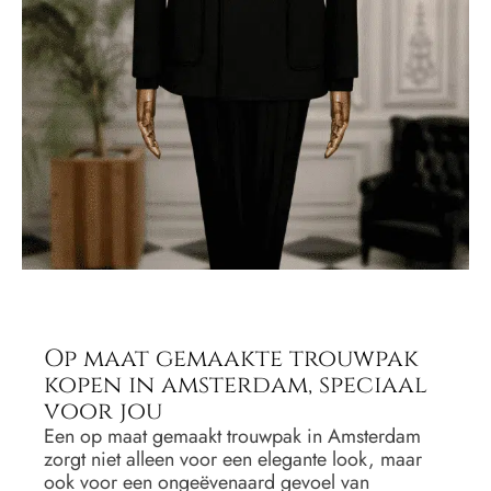
Op maat gemaakte trouwpak
kopen in amsterdam, speciaal
voor jou
Een op maat gemaakt trouwpak in Amsterdam
zorgt niet alleen voor een elegante look, maar
ook voor een ongeëvenaard gevoel van