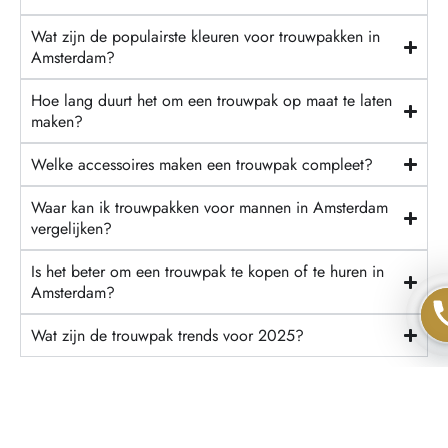
Wat zijn de populairste kleuren voor trouwpakken in
Amsterdam?
Hoe lang duurt het om een trouwpak op maat te laten
maken?
Welke accessoires maken een trouwpak compleet?
Waar kan ik trouwpakken voor mannen in Amsterdam
vergelijken?
Is het beter om een trouwpak te kopen of te huren in
Amsterdam?
Wat zijn de trouwpak trends voor 2025?