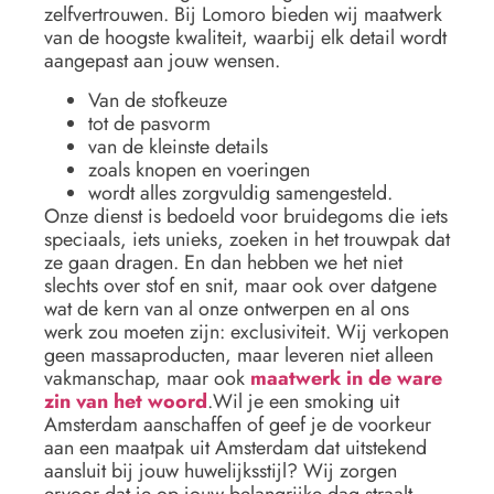
zelfvertrouwen. Bij Lomoro bieden wij maatwerk
van de hoogste kwaliteit, waarbij elk detail wordt
aangepast aan jouw wensen.
Van de stofkeuze
tot de pasvorm
van de kleinste details
zoals knopen en voeringen
wordt alles zorgvuldig samengesteld.
Onze dienst is bedoeld voor bruidegoms die iets
speciaals, iets unieks, zoeken in het trouwpak dat
ze gaan dragen. En dan hebben we het niet
slechts over stof en snit, maar ook over datgene
wat de kern van al onze ontwerpen en al ons
werk zou moeten zijn: exclusiviteit. Wij verkopen
geen massaproducten, maar leveren niet alleen
vakmanschap, maar ook
maatwerk in de ware
zin van het woord
.Wil je een smoking uit
Amsterdam aanschaffen of geef je de voorkeur
aan een maatpak uit Amsterdam dat uitstekend
aansluit bij jouw huwelijksstijl? Wij zorgen